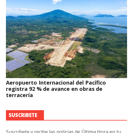
Aeropuerto Internacional del Pacífico
registra 92 % de avance en obras de
terracería
SUSCRIBETE
Suscribete y recibe las noticias de Última Hora en tu