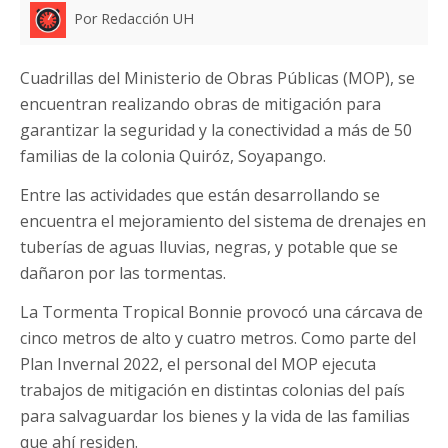
Por Redacción UH
Cuadrillas del Ministerio de Obras Públicas (MOP), se
encuentran realizando obras de mitigación para
garantizar la seguridad y la conectividad a más de 50
familias de la colonia Quiróz, Soyapango.
Entre las actividades que están desarrollando se
encuentra el mejoramiento del sistema de drenajes en
tuberías de aguas lluvias, negras, y potable que se
dañaron por las tormentas.
La Tormenta Tropical Bonnie provocó una cárcava de
cinco metros de alto y cuatro metros. Como parte del
Plan Invernal 2022, el personal del MOP ejecuta
trabajos de mitigación en distintas colonias del país
para salvaguardar los bienes y la vida de las familias
que ahí residen.