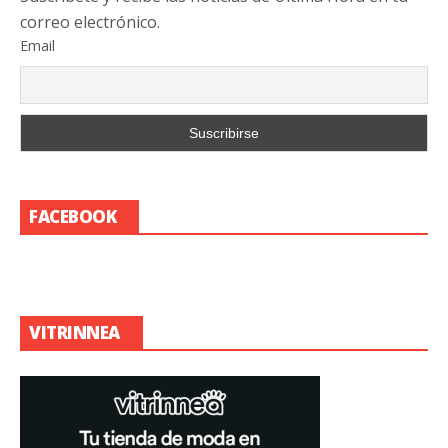
correo electrónico.
Email
FACEBOOK
VITRINNEA