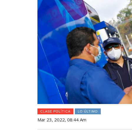
CLASE POLÍTICA
LO ÚLTIMO
Mar 23, 2022, 08:44 Am