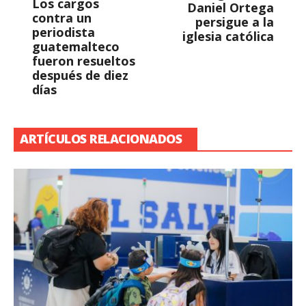
Los cargos
Daniel Ortega
contra un
persigue a la
periodista
iglesia católica
guatemalteco
fueron resueltos
después de diez
días
ARTÍCULOS RELACIONADOS