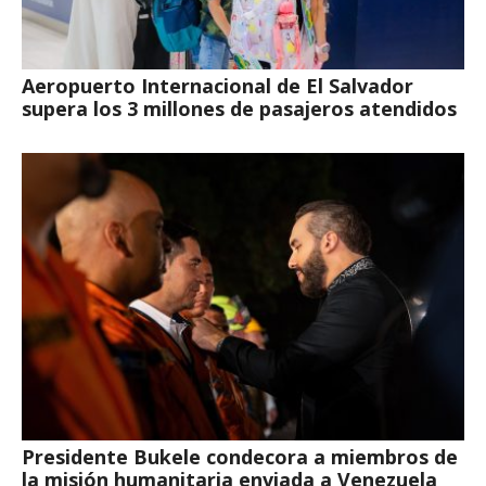
Aeropuerto Internacional de El Salvador
supera los 3 millones de pasajeros atendidos
Presidente Bukele condecora a miembros de
la misión humanitaria enviada a Venezuela