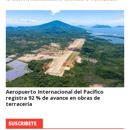
Aeropuerto Internacional del Pacífico
registra 92 % de avance en obras de
terracería
SUSCRIBETE