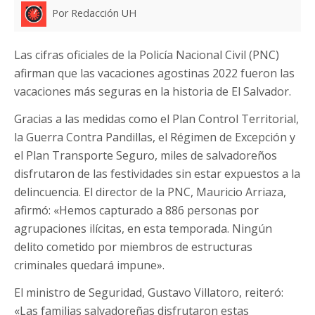
Por Redacción UH
Las cifras oficiales de la Policía Nacional Civil (PNC)
afirman que las vacaciones agostinas 2022 fueron las
vacaciones más seguras en la historia de El Salvador.
Gracias a las medidas como el Plan Control Territorial,
la Guerra Contra Pandillas, el Régimen de Excepción y
el Plan Transporte Seguro, miles de salvadoreños
disfrutaron de las festividades sin estar expuestos a la
delincuencia. El director de la PNC, Mauricio Arriaza,
afirmó: «Hemos capturado a 886 personas por
agrupaciones ilícitas, en esta temporada. Ningún
delito cometido por miembros de estructuras
criminales quedará impune».
El ministro de Seguridad, Gustavo Villatoro, reiteró:
«Las familias salvadoreñas disfrutaron estas