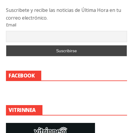
Suscribete y recibe las noticias de Última Hora en tu
correo electrónico.
Email
FACEBOOK
VITRINNEA