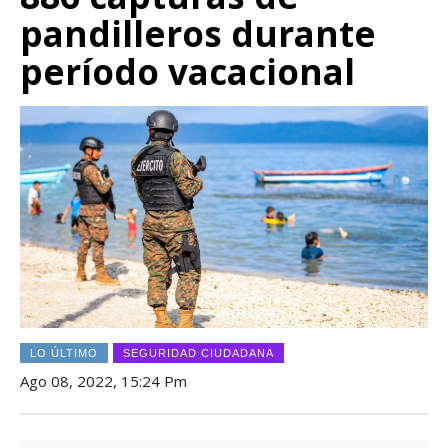
pandilleros durante
período vacacional
LO ÚLTIMO
SEGURIDAD CIUDADANA
Ago 08, 2022, 15:24 Pm