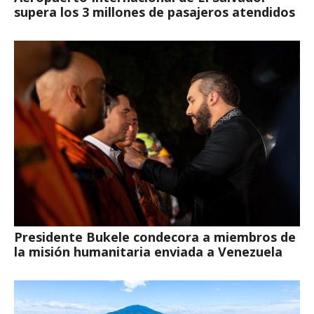
supera los 3 millones de pasajeros atendidos
Presidente Bukele condecora a miembros de
la misión humanitaria enviada a Venezuela