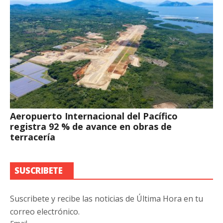
Aeropuerto Internacional del Pacífico
registra 92 % de avance en obras de
terracería
SUSCRIBETE
Suscribete y recibe las noticias de Última Hora en tu
correo electrónico.