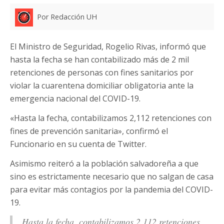
Por Redacción UH
El Ministro de Seguridad, Rogelio Rivas, informó que
hasta la fecha se han contabilizado más de 2 mil
retenciones de personas con fines sanitarios por
violar la cuarentena domiciliar obligatoria ante la
emergencia nacional del COVID-19.
«Hasta la fecha, contabilizamos 2,112 retenciones con
fines de prevención sanitaria», confirmó el
Funcionario en su cuenta de Twitter.
Asimismo reiteró a la población salvadoreña a que
sino es estrictamente necesario que no salgan de casa
para evitar más contagios por la pandemia del COVID-
19.
Hasta la fecha, contabilizamos 2,112 retenciones