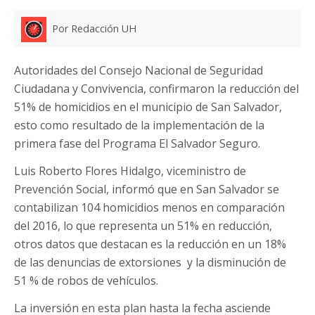
Por Redacción UH
Autoridades del Consejo Nacional de Seguridad
Ciudadana y Convivencia, confirmaron la reducción del
51% de homicidios en el municipio de San Salvador,
esto como resultado de la implementación de la
primera fase del Programa El Salvador Seguro.
Luis Roberto Flores Hidalgo, viceministro de
Prevención Social, informó que en San Salvador se
contabilizan 104 homicidios menos en comparación
del 2016, lo que representa un 51% en reducción,
otros datos que destacan es la reducción en un 18%
de las denuncias de extorsiones y la disminución de
51 % de robos de vehículos.
La inversión en esta plan hasta la fecha asciende