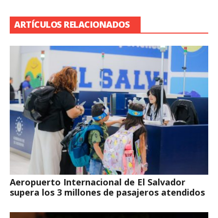
ARTÍCULOS RELACIONADOS
Aeropuerto Internacional de El Salvador
supera los 3 millones de pasajeros atendidos