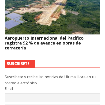
Aeropuerto Internacional del Pacífico
registra 92 % de avance en obras de
terracería
SUSCRIBETE
Suscribete y recibe las noticias de Última Hora en tu
correo electrónico.
Email