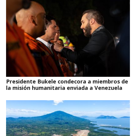
Presidente Bukele condecora a miembros de
la misión humanitaria enviada a Venezuela