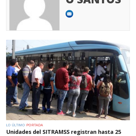
LO ÚLTIMO
PORTADA
Unidades del SITRAMSS registran hasta 25