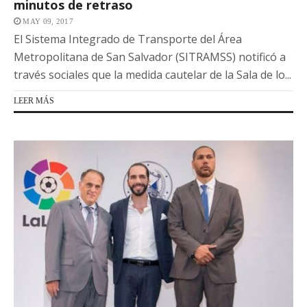
minutos de retraso
MAY 09, 2017
El Sistema Integrado de Transporte del Área
Metropolitana de San Salvador (SITRAMSS) notificó a
través sociales que la medida cautelar de la Sala de lo...
LEER MÁS