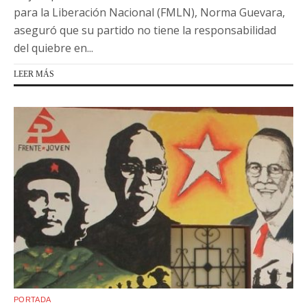
para la Liberación Nacional (FMLN), Norma Guevara,
aseguró que su partido no tiene la responsabilidad
del quiebre en...
LEER MÁS
PORTADA