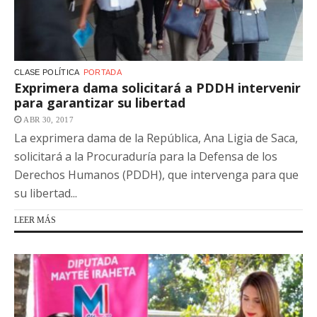
CLASE POLÍTICA
PORTADA
Exprimera dama solicitará a PDDH intervenir
para garantizar su libertad
ABR 30, 2017
La exprimera dama de la República, Ana Ligia de Saca,
solicitará a la Procuraduría para la Defensa de los
Derechos Humanos (PDDH), que intervenga para que
su libertad...
LEER MÁS