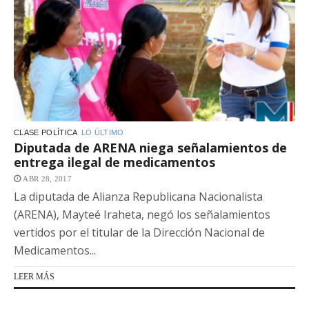
CLASE POLÍTICA
LO ÚLTIMO
Diputada de ARENA niega señalamientos de
entrega ilegal de medicamentos
ABR 28, 2017
La diputada de Alianza Republicana Nacionalista
(ARENA), Mayteé Iraheta, negó los señalamientos
vertidos por el titular de la Dirección Nacional de
Medicamentos...
LEER MÁS