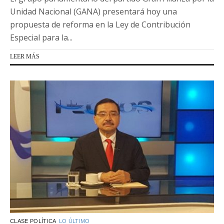
Unidad Nacional (GANA) presentará hoy una
propuesta de reforma en la Ley de Contribución
Especial para la...
LEER MÁS
CLASE POLÍTICA
LO ÚLTIMO