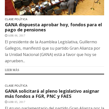
CLASE POLÍTICA
GANA dispuesta aprobar hoy, fondos para el
pago de pensiones
ABR 06, 2017
El presidente de la Asamblea Legislativa, Guillermo
Gallegos, manifestó que su partido Gran Alianza por
la Unidad Nacional (GANA) está a favor que hoy se
aprueben...
LEER MÁS
CLASE POLÍTICA
GANA solicitará al pleno legislativo asignar
más fondos a FGR, PNC y FAES
ABR 05, 2017
El grupo parlamentario del partido Gran Alianza por la