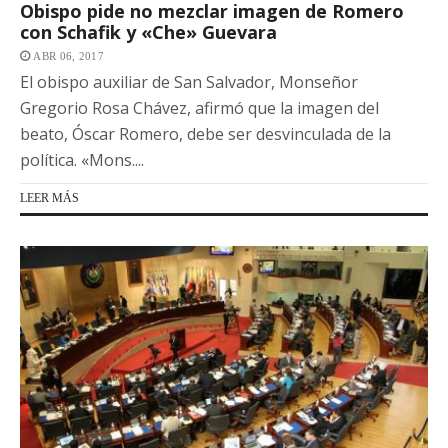
Obispo pide no mezclar imagen de Romero
con Schafik y «Che» Guevara
ABR 06, 2017
El obispo auxiliar de San Salvador, Monseñor
Gregorio Rosa Chávez, afirmó que la imagen del
beato, Óscar Romero, debe ser desvinculada de la
política. «Mons....
LEER MÁS