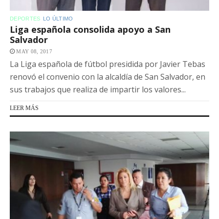
DEPORTES
LO ÚLTIMO
Liga española consolida apoyo a San
Salvador
MAY 08, 2017
La Liga española de fútbol presidida por Javier Tebas
renovó el convenio con la alcaldía de San Salvador, en
sus trabajos que realiza de impartir los valores...
LEER MÁS