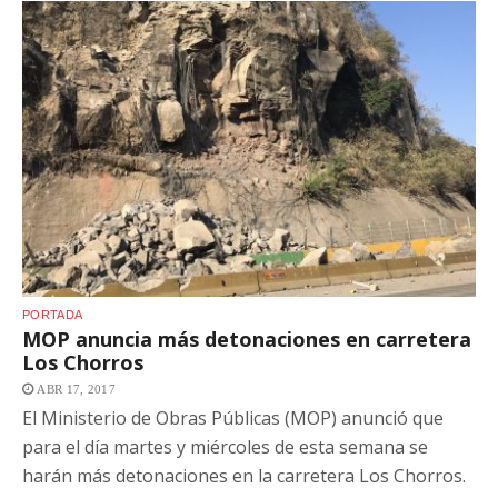
PORTADA
MOP anuncia más detonaciones en carretera
Los Chorros
ABR 17, 2017
El Ministerio de Obras Públicas (MOP) anunció que
para el día martes y miércoles de esta semana se
harán más detonaciones en la carretera Los Chorros.