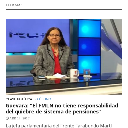
LEER MÁS
CLASE POLÍTICA
LO ÚLTIMO
Guevara: “El FMLN no tiene responsabilidad
del quiebre de sistema de pensiones”
ABR 17, 2017
La jefa parlamentaria del Frente Farabundo Martí