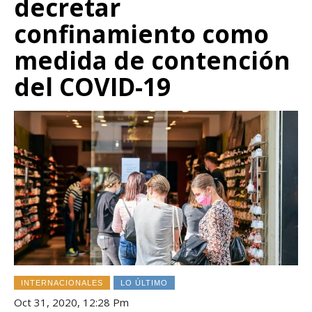
decretar
confinamiento como
medida de contención
del COVID-19
INTERNACIONALES
LO ÚLTIMO
Oct 31, 2020, 12:28 Pm