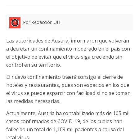
Por Redacción UH
Las autoridades de Austria, informaron que volverán
a decretar un confinamiento moderado en el país con
el objetivo de evitar que el virus siga creciendo sin
control en su territorio.
El nuevo confinamiento traerá consigo el cierre de
hoteles y restaurantes, pues son espacios en los que
el virus se puede esparcir con facilidad si no se toman
las medidas necesarias.
Actualmente, Austria ha contabilizado más de 105 mil
casos confirmados de COVID-19, de los cuales han
fallecido un total de 1,109 mil pacientes a causa del
letal virus.