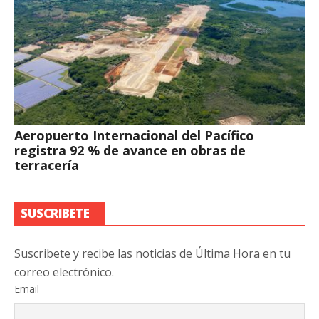
Aeropuerto Internacional del Pacífico
registra 92 % de avance en obras de
terracería
SUSCRIBETE
Suscribete y recibe las noticias de Última Hora en tu
correo electrónico.
Email