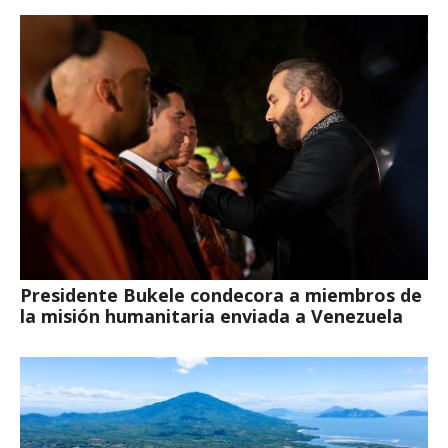
Presidente Bukele condecora a miembros de
la misión humanitaria enviada a Venezuela