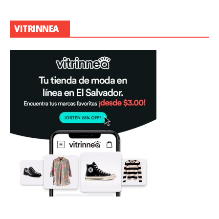
VITRINNEA