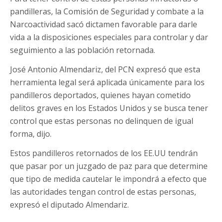
pandilleras, la Comisión de Seguridad y combate a la
Narcoactividad sacó dictamen favorable para darle
vida a la disposiciones especiales para controlar y dar
seguimiento a las población retornada.
José Antonio Almendariz, del PCN expresó que esta
herramienta legal será aplicada únicamente para los
pandilleros deportados, quienes hayan cometido
delitos graves en los Estados Unidos y se busca tener
control que estas personas no delinquen de igual
forma, dijo.
Estos pandilleros retornados de los EE.UU tendrán
que pasar por un juzgado de paz para que determine
que tipo de medida cautelar le impondrá a efecto que
las autoridades tengan control de estas personas,
expresó el diputado Almendariz.