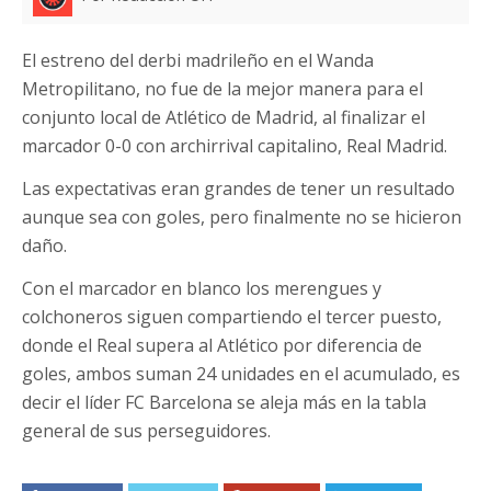
El estreno del derbi madrileño en el Wanda
Metropilitano, no fue de la mejor manera para el
conjunto local de Atlético de Madrid, al finalizar el
marcador 0-0 con archirrival capitalino, Real Madrid.
Las expectativas eran grandes de tener un resultado
aunque sea con goles, pero finalmente no se hicieron
daño.
Con el marcador en blanco los merengues y
colchoneros siguen compartiendo el tercer puesto,
donde el Real supera al Atlético por diferencia de
goles, ambos suman 24 unidades en el acumulado, es
decir el líder FC Barcelona se aleja más en la tabla
general de sus perseguidores.