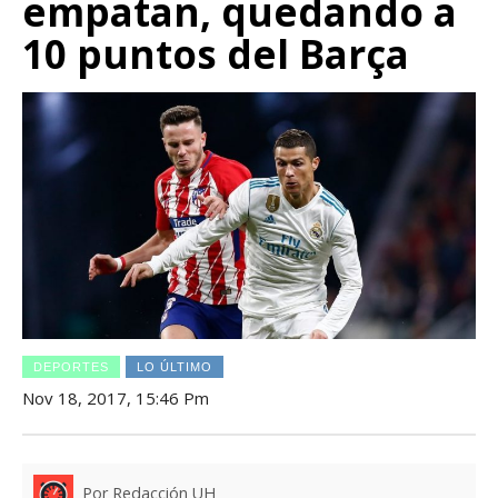
empatan, quedando a
10 puntos del Barça
DEPORTES
LO ÚLTIMO
Nov 18, 2017, 15:46 Pm
Por Redacción UH