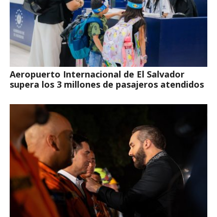
Aeropuerto Internacional de El Salvador
supera los 3 millones de pasajeros atendidos