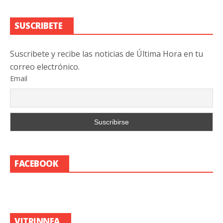
SUSCRIBETE
Suscribete y recibe las noticias de Última Hora en tu
correo electrónico.
Email
FACEBOOK
VITRINNEA