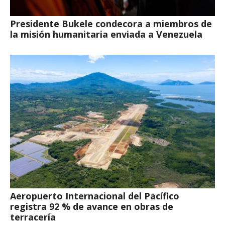
Presidente Bukele condecora a miembros de
la misión humanitaria enviada a Venezuela
Aeropuerto Internacional del Pacífico
registra 92 % de avance en obras de
terracería