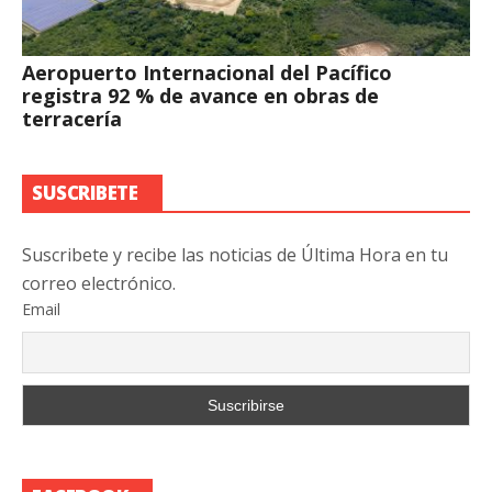
Aeropuerto Internacional del Pacífico
registra 92 % de avance en obras de
terracería
SUSCRIBETE
Suscribete y recibe las noticias de Última Hora en tu
correo electrónico.
Email