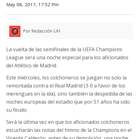
May 08, 2017, 17:52 Pm
Por Redacción UH
La vuelta de las semifinales de la UEFA Champions
League será una noche especial para los aficionados
del Atlético de Madrid.
Este miércoles, los colchoneros se juegan no solo la
remontada contra el Real Madrid (3-0 a favor de los
merengues en la ida), sino también la despedida de las
noches europeas del estadio que por 51 años ha sido
su feudo.
Será la última vez en que los aficionados colchoneros
escucharán las notas del himno de la Champions en el
Vicente Calderón, antes de su demolición, una noche