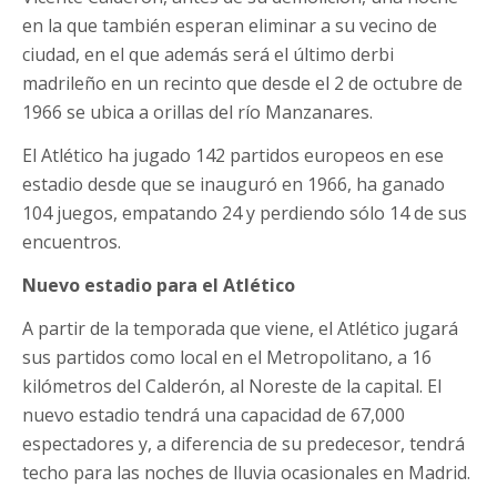
en la que también esperan eliminar a su vecino de
ciudad, en el que además será el último derbi
madrileño en un recinto que desde el 2 de octubre de
1966 se ubica a orillas del río Manzanares.
El Atlético ha jugado 142 partidos europeos en ese
estadio desde que se inauguró en 1966, ha ganado
104 juegos, empatando 24 y perdiendo sólo 14 de sus
encuentros.
Nuevo estadio para el Atlético
A partir de la temporada que viene, el Atlético jugará
sus partidos como local en el Metropolitano, a 16
kilómetros del Calderón, al Noreste de la capital. El
nuevo estadio tendrá una capacidad de 67,000
espectadores y, a diferencia de su predecesor, tendrá
techo para las noches de lluvia ocasionales en Madrid.