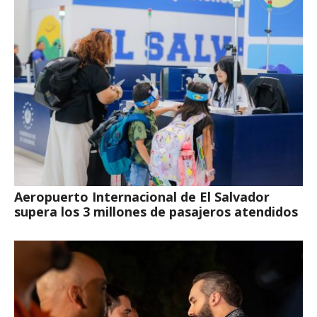
Aeropuerto Internacional de El Salvador
supera los 3 millones de pasajeros atendidos