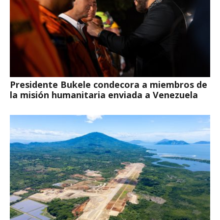
Presidente Bukele condecora a miembros de
la misión humanitaria enviada a Venezuela