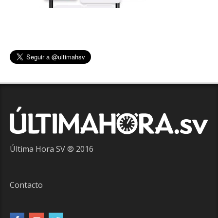
Última Hora SV ® 2016
Contacto