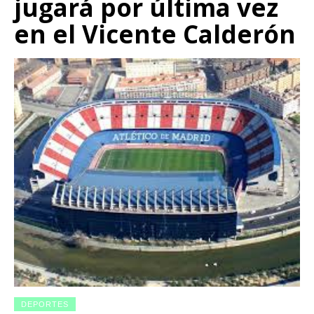
jugará por última vez
en el Vicente Calderón
DEPORTES