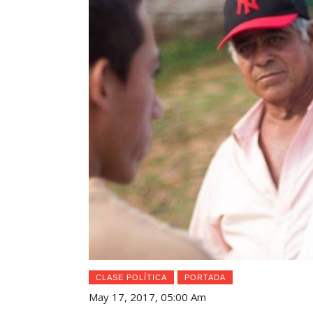
CLASE POLÍTICA
PORTADA
May 17, 2017, 05:00 Am