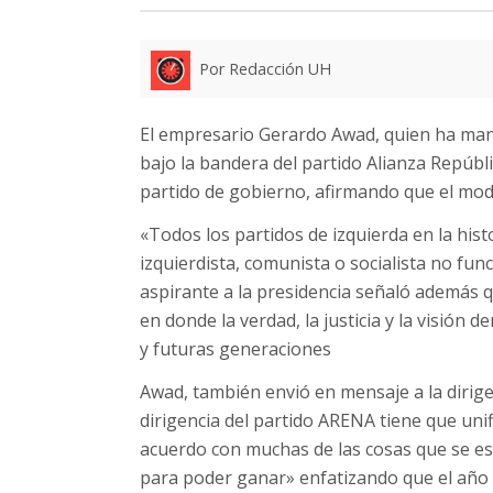
Por Redacción UH
El empresario Gerardo Awad, quien ha mani
bajo la bandera del partido Alianza Repúbl
partido de gobierno, afirmando que el mode
«Todos los partidos de izquierda en la his
izquierdista, comunista o socialista no fu
aspirante a la presidencia señaló además q
en donde la verdad, la justicia y la visión 
y futuras generaciones
Awad, también envió en mensaje a la dirige
dirigencia del partido ARENA tiene que uni
acuerdo con muchas de las cosas que se es
para poder ganar» enfatizando que el año 