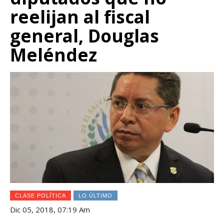
reelijan al fiscal
general, Douglas
Meléndez
CLASE POLÍTICA
LO ÚLTIMO
Dic 05, 2018, 07:19 Am