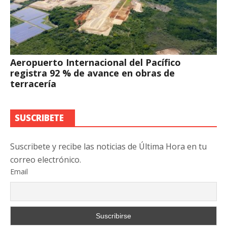
Aeropuerto Internacional del Pacífico
registra 92 % de avance en obras de
terracería
SUSCRIBETE
Suscribete y recibe las noticias de Última Hora en tu
correo electrónico.
Email