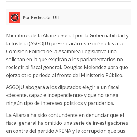
Por Redacción UH
Miembros de la Alianza Social por la Gobernabilidad y
la Justicia (ASGOJU) presentarán este miércoles a la
Comisión Política de la Asamblea Legislativa una
solicitan en la que exigirán a los parlamentarios no
reelegir al fiscal general, Douglas Meléndez para que
ejerza otro periodo al frente del Ministerio Público.
ASGOJU abogará a los diputados elegir a un fiscal
«decente, capaz e independiente» y que no tenga
ningún tipo de intereses políticos y partidarios.
La Alianza ha sido contundente en denunciar que el
fiscal general ha omitido una serie de investigaciones
en contra del partido ARENA y la corrupción que sus