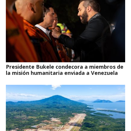
Presidente Bukele condecora a miembros de
la misión humanitaria enviada a Venezuela