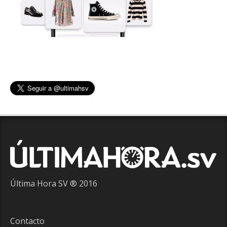
Última Hora SV ® 2016
Contacto