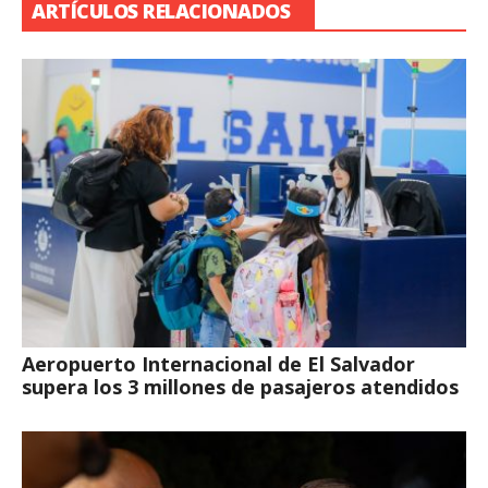
ARTÍCULOS RELACIONADOS
Aeropuerto Internacional de El Salvador
supera los 3 millones de pasajeros atendidos