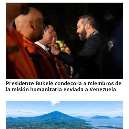
Presidente Bukele condecora a miembros de
la misión humanitaria enviada a Venezuela