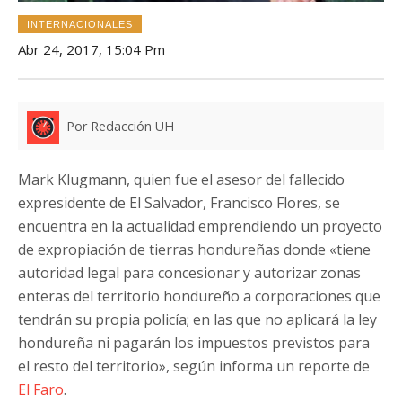
INTERNACIONALES
Abr 24, 2017, 15:04 Pm
Por Redacción UH
Mark Klugmann, quien fue el asesor del fallecido
expresidente de El Salvador, Francisco Flores, se
encuentra en la actualidad emprendiendo un proyecto
de expropiación de tierras hondureñas donde «tiene
autoridad legal para concesionar y autorizar zonas
enteras del territorio hondureño a corporaciones que
tendrán su propia policía; en las que no aplicará la ley
hondureña ni pagarán los impuestos previstos para
el resto del territorio», según informa un reporte de
El Faro
.