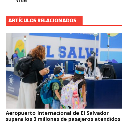
ARTÍCULOS RELACIONADOS
Aeropuerto Internacional de El Salvador
supera los 3 millones de pasajeros atendidos