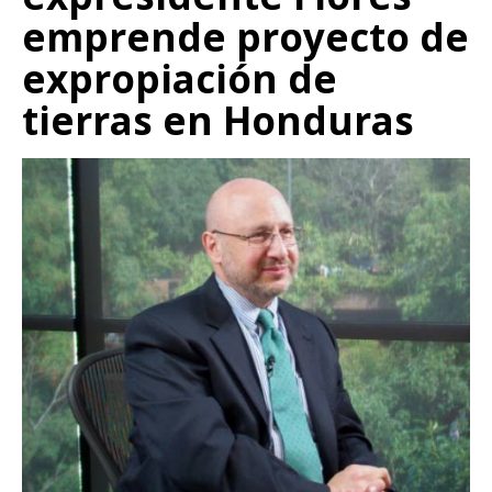
emprende proyecto de
expropiación de
tierras en Honduras