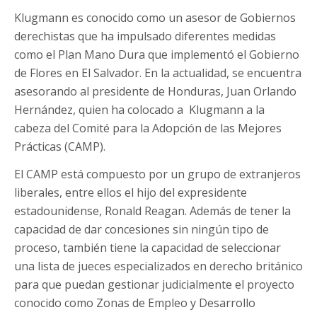
Klugmann es conocido como un asesor de Gobiernos
derechistas que ha impulsado diferentes medidas
como el Plan Mano Dura que implementó el Gobierno
de Flores en El Salvador. En la actualidad, se encuentra
asesorando al presidente de Honduras, Juan Orlando
Hernández, quien ha colocado a Klugmann a la
cabeza del Comité para la Adopción de las Mejores
Prácticas (CAMP).
El CAMP está compuesto por un grupo de extranjeros
liberales, entre ellos el hijo del expresidente
estadounidense, Ronald Reagan. Además de tener la
capacidad de dar concesiones sin ningún tipo de
proceso, también tiene la capacidad de seleccionar
una lista de jueces especializados en derecho británico
para que puedan gestionar judicialmente el proyecto
conocido como Zonas de Empleo y Desarrollo