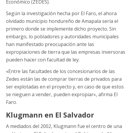
Económico (ZEDES).
Según la investigación hecha por El Faro, el ahora
olvidado municipio hondureño de Amapala sería el
primero donde se implemente dicho proyecto. Sin
embargo, lo pobladores y autoridades municipales
han manifestado preocupación ante las
expropiaciones de tierra que las empresas inversoras
pueden hacer con facultad de ley.
«Entre las facultades de los concesionarios de las
Zedes están las de comprar tierras de privados para
ser explotadas en el proyecto y, en caso de que estos
se nieguen a vender, pueden expropiar», afirma El
Faro.
Klugmann en El Salvador
A mediados del 2002, Klugmann fue el centro de una