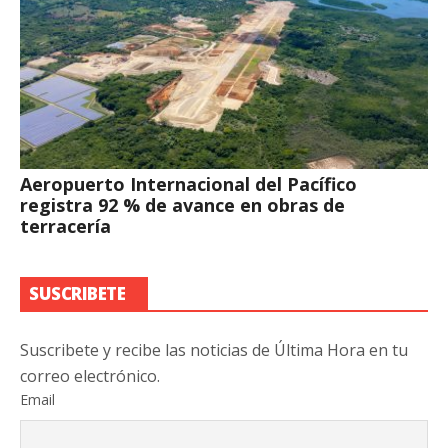
Aeropuerto Internacional del Pacífico
registra 92 % de avance en obras de
terracería
SUSCRIBETE
Suscribete y recibe las noticias de Última Hora en tu
correo electrónico.
Email