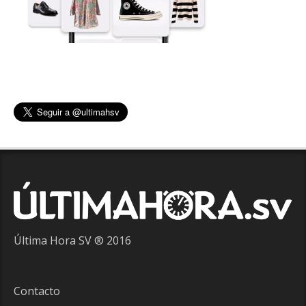
Última Hora SV ® 2016
Contacto