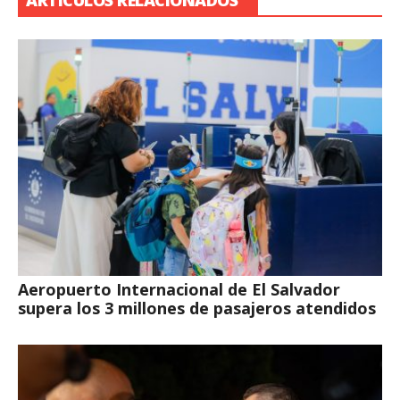
ARTÍCULOS RELACIONADOS
Aeropuerto Internacional de El Salvador
supera los 3 millones de pasajeros atendidos