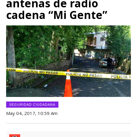
antenas de radio
cadena “Mi Gente”
SEGURIDAD CIUDADANA
May 04, 2017, 10:59 Am