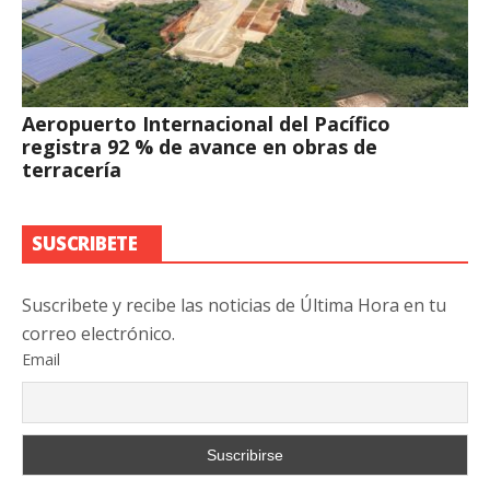
Aeropuerto Internacional del Pacífico
registra 92 % de avance en obras de
terracería
SUSCRIBETE
Suscribete y recibe las noticias de Última Hora en tu
correo electrónico.
Email