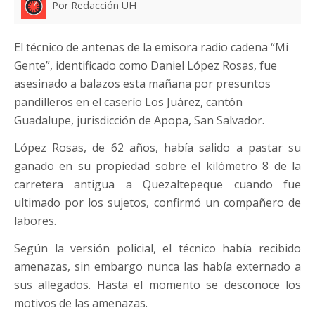
Por Redacción UH
El técnico de antenas de la emisora radio cadena “Mi
Gente”, identificado como Daniel López Rosas, fue
asesinado a balazos esta mañana por presuntos
pandilleros en el caserío Los Juárez, cantón
Guadalupe, jurisdicción de Apopa, San Salvador.
López Rosas, de 62 años, había salido a pastar su
ganado en su propiedad sobre el kilómetro 8 de la
carretera antigua a Quezaltepeque cuando fue
ultimado por los sujetos, confirmó un compañero de
labores.
Según la versión policial, el técnico había recibido
amenazas, sin embargo nunca las había externado a
sus allegados. Hasta el momento se desconoce los
motivos de las amenazas.