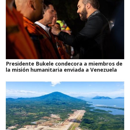
Presidente Bukele condecora a miembros de
la misión humanitaria enviada a Venezuela