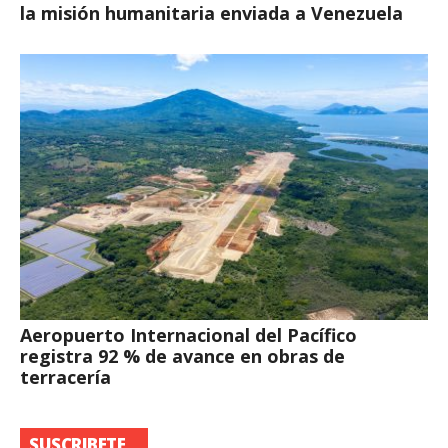
la misión humanitaria enviada a Venezuela
Aeropuerto Internacional del Pacífico
registra 92 % de avance en obras de
terracería
SUSCRIBETE