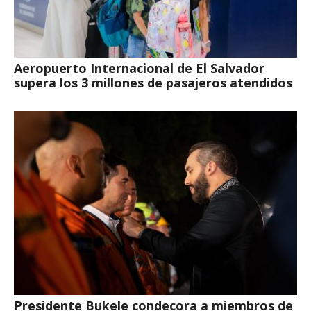
Aeropuerto Internacional de El Salvador
supera los 3 millones de pasajeros atendidos
Presidente Bukele condecora a miembros de