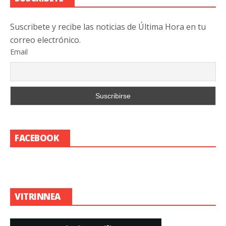
Suscribete y recibe las noticias de Última Hora en tu
correo electrónico.
Email
FACEBOOK
VITRINNEA