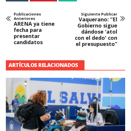
Publicaciones
Siguiente Publicar
Anteriores
Vaquerano: “El
ARENA ya tiene
Gobierno sigue
fecha para
dándose 'atol
presentar
con el dedo' con
candidatos
el presupuesto”
ARTÍCULOS RELACIONADOS