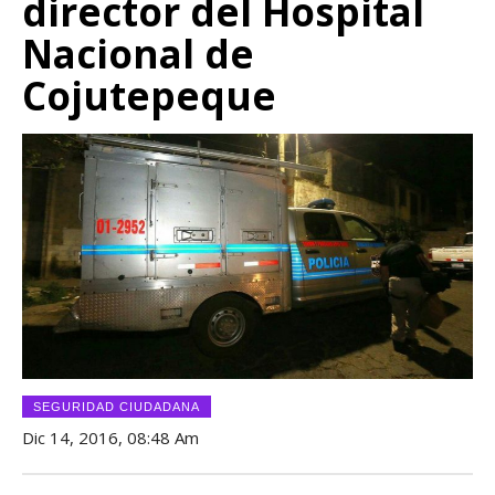
director del Hospital
Nacional de
Cojutepeque
SEGURIDAD CIUDADANA
Dic 14, 2016, 08:48 Am