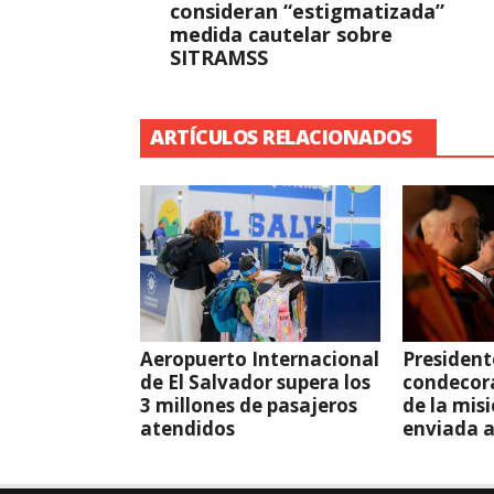
consideran “estigmatizada”
medida cautelar sobre
SITRAMSS
ARTÍCULOS RELACIONADOS
Aeropuerto Internacional
President
de El Salvador supera los
condecor
3 millones de pasajeros
de la mis
atendidos
enviada 