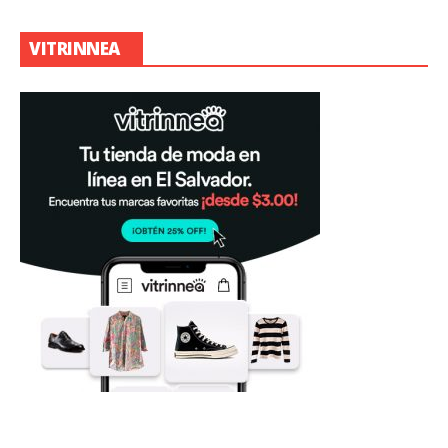
VITRINNEA