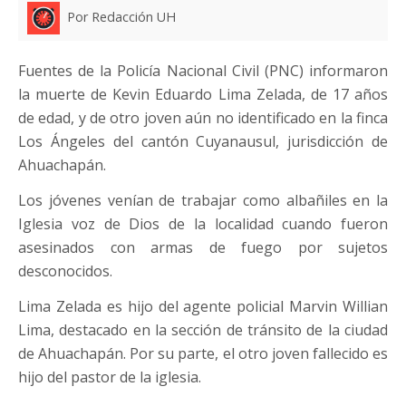
Por Redacción UH
Fuentes de la Policía Nacional Civil (PNC) informaron
la muerte de Kevin Eduardo Lima Zelada, de 17 años
de edad, y de otro joven aún no identificado en la finca
Los Ángeles del cantón Cuyanausul, jurisdicción de
Ahuachapán.
Los jóvenes venían de trabajar como albañiles en la
Iglesia voz de Dios de la localidad cuando fueron
asesinados con armas de fuego por sujetos
desconocidos.
Lima Zelada es hijo del agente policial Marvin Willian
Lima, destacado en la sección de tránsito de la ciudad
de Ahuachapán. Por su parte, el otro joven fallecido es
hijo del pastor de la iglesia.