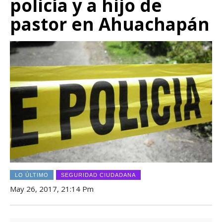
policía y a hijo de
pastor en Ahuachapán
LO ÚLTIMO
SEGURIDAD CIUDADANA
May 26, 2017, 21:14 Pm