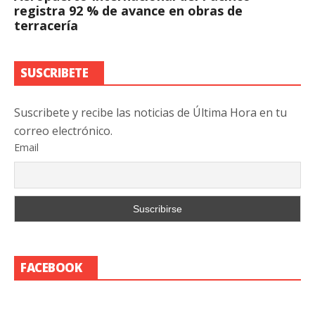
registra 92 % de avance en obras de
terracería
SUSCRIBETE
Suscribete y recibe las noticias de Última Hora en tu
correo electrónico.
Email
FACEBOOK