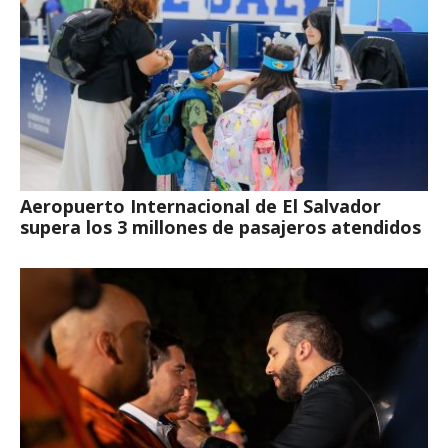
Aeropuerto Internacional de El Salvador
supera los 3 millones de pasajeros atendidos