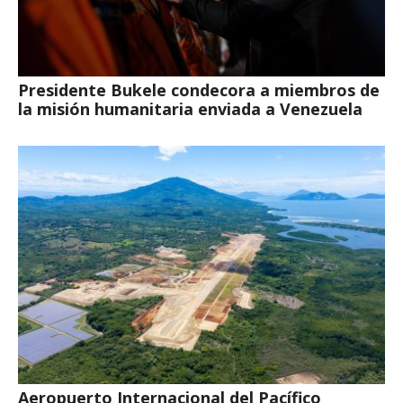
Presidente Bukele condecora a miembros de
la misión humanitaria enviada a Venezuela
Aeropuerto Internacional del Pacífico