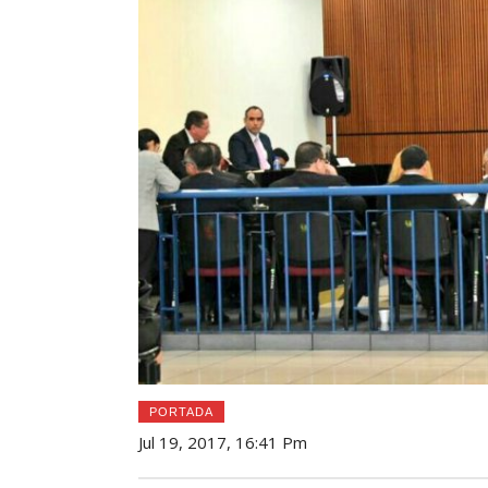
PORTADA
Jul 19, 2017, 16:41 Pm