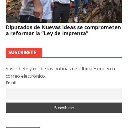
Diputados de Nuevas Ideas se comprometen
a reformar la “Ley de Imprenta”
SUSCRIBETE
Suscribete y recibe las noticias de Última Hora en tu
correo electrónico.
Email