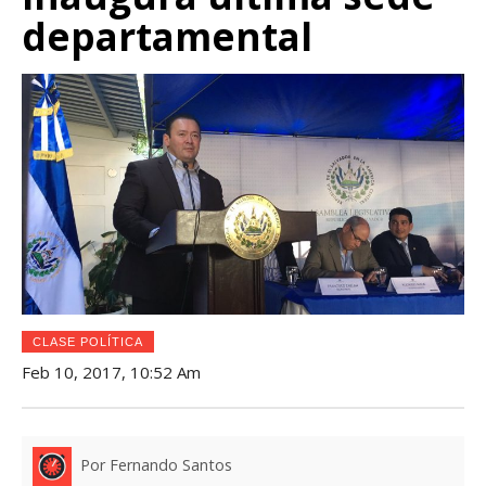
departamental
CLASE POLÍTICA
Feb 10, 2017, 10:52 Am
Por Fernando Santos