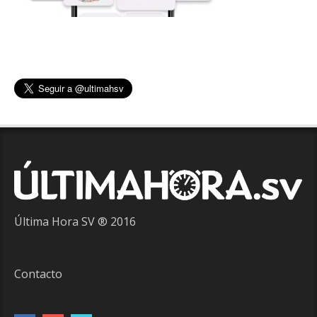
Última Hora SV ® 2016
Contacto