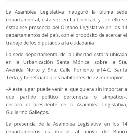
La Asamblea Legislativa inauguró la última sede
departamental, esta vez en La Libertad, y con ello se
establece presencia del Órgano Legislativo en los 14
departamentos del país, con el propósito de acercar el
trabajo de los diputados a la ciudadanía.
La sede departamental de la Libertad estará ubicada
en la Urbanización Santa Mónica, sobre la 5ta.
Avenida Norte y 9na. Calle Poniente #14-C, Santa
Tecla, y beneficiará a los habitantes de 22 municipios.
«A este lugar puede venir el que quiera sin importar a
que partido político pertenezca o simpatice»,
declaró el presidente de la Asamblea Legislativa,
Guillermo Gallegos.
La presencia de la Asamblea Legislativa en los 14
departamentos es gracias al apoyo del Banco