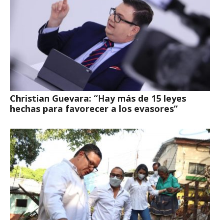
Christian Guevara: “Hay más de 15 leyes
hechas para favorecer a los evasores”