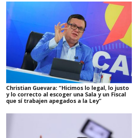
Christian Guevara: “Hicimos lo legal, lo justo
y lo correcto al escoger una Sala y un Fiscal
que sí trabajen apegados a la Ley”