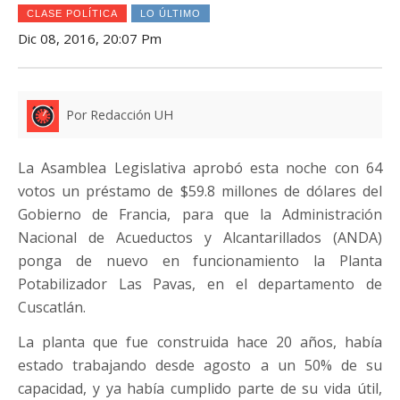
CLASE POLÍTICA
LO ÚLTIMO
Dic 08, 2016, 20:07 Pm
Por Redacción UH
La Asamblea Legislativa aprobó esta noche con 64
votos un préstamo de $59.8 millones de dólares del
Gobierno de Francia, para que la Administración
Nacional de Acueductos y Alcantarillados (ANDA)
ponga de nuevo en funcionamiento la Planta
Potabilizador Las Pavas, en el departamento de
Cuscatlán.
La planta que fue construida hace 20 años, había
estado trabajando desde agosto a un 50% de su
capacidad, y ya había cumplido parte de su vida útil,