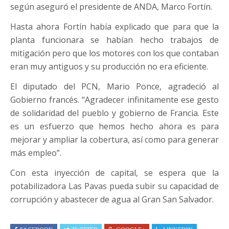
según aseguró el presidente de ANDA, Marco Fortín.
Hasta ahora Fortín había explicado que para que la
planta funcionara se habían hecho trabajos de
mitigación pero que los motores con los que contaban
eran muy antiguos y su producción no era eficiente.
El diputado del PCN, Mario Ponce, agradeció al
Gobierno francés. “Agradecer infinitamente ese gesto
de solidaridad del pueblo y gobierno de Francia. Este
es un esfuerzo que hemos hecho ahora es para
mejorar y ampliar la cobertura, así como para generar
más empleo”.
Con esta inyección de capital, se espera que la
potabilizadora Las Pavas pueda subir su capacidad de
corrupción y abastecer de agua al Gran San Salvador.