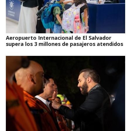
Aeropuerto Internacional de El Salvador
supera los 3 millones de pasajeros atendidos