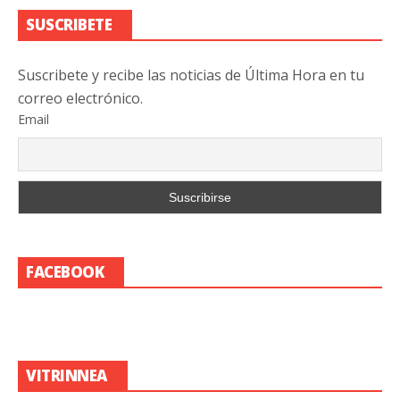
SUSCRIBETE
Suscribete y recibe las noticias de Última Hora en tu
correo electrónico.
Email
FACEBOOK
VITRINNEA