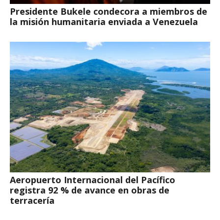
Presidente Bukele condecora a miembros de
la misión humanitaria enviada a Venezuela
Aeropuerto Internacional del Pacífico
registra 92 % de avance en obras de
terracería