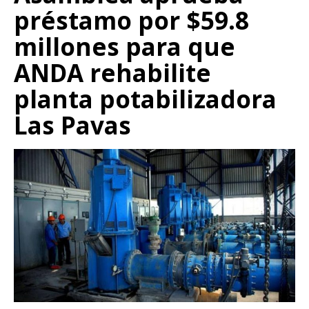
préstamo por $59.8
millones para que
ANDA rehabilite
planta potabilizadora
Las Pavas