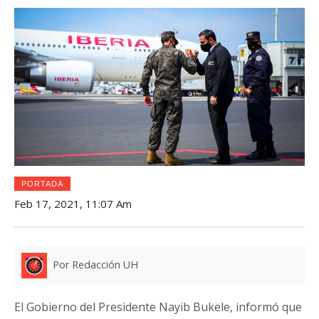
PORTADA
Feb 17, 2021, 11:07 Am
Por Redacción UH
El Gobierno del Presidente Nayib Bukele, informó que