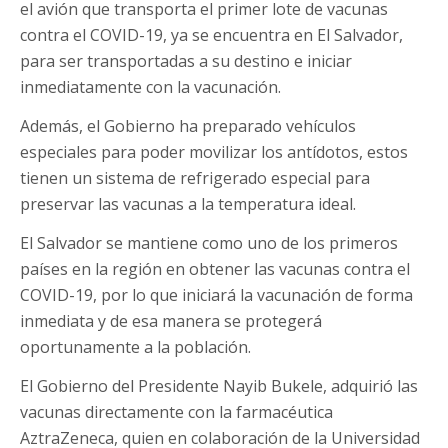
el avión que transporta el primer lote de vacunas
contra el COVID-19, ya se encuentra en El Salvador,
para ser transportadas a su destino e iniciar
inmediatamente con la vacunación.
Además, el Gobierno ha preparado vehículos
especiales para poder movilizar los antídotos, estos
tienen un sistema de refrigerado especial para
preservar las vacunas a la temperatura ideal.
El Salvador se mantiene como uno de los primeros
países en la región en obtener las vacunas contra el
COVID-19, por lo que iniciará la vacunación de forma
inmediata y de esa manera se protegerá
oportunamente a la población.
El Gobierno del Presidente Nayib Bukele, adquirió las
vacunas directamente con la farmacéutica
AztraZeneca, quien en colaboración de la Universidad