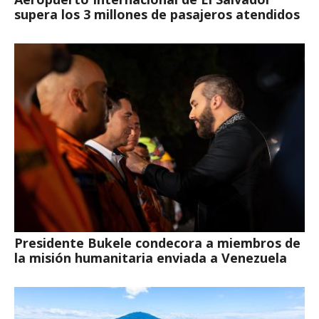
supera los 3 millones de pasajeros atendidos
Presidente Bukele condecora a miembros de
la misión humanitaria enviada a Venezuela