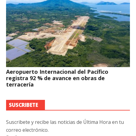
Aeropuerto Internacional del Pacífico
registra 92 % de avance en obras de
terracería
SUSCRIBETE
Suscribete y recibe las noticias de Última Hora en tu
correo electrónico.