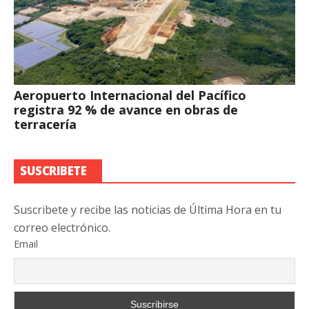
Aeropuerto Internacional del Pacífico
registra 92 % de avance en obras de
terracería
SUSCRIBETE
Suscribete y recibe las noticias de Última Hora en tu
correo electrónico.
Email