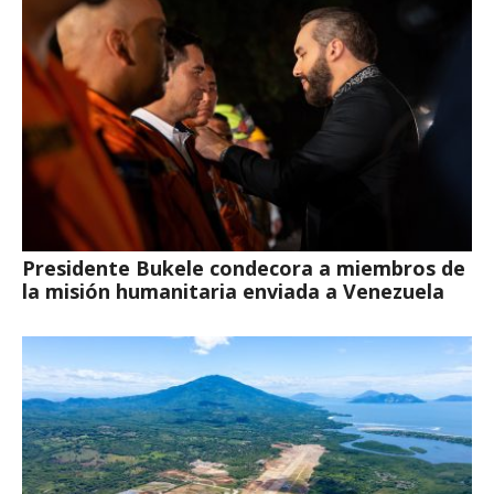
Presidente Bukele condecora a miembros de
la misión humanitaria enviada a Venezuela