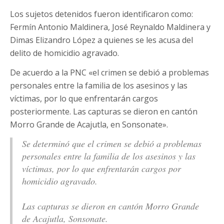
Los sujetos detenidos fueron identificaron como:
Fermín Antonio Maldinera, José Reynaldo Maldinera y
Dimas Elizandro López a quienes se les acusa del
delito de homicidio agravado.
De acuerdo a la PNC «el crimen se debió a problemas
personales entre la familia de los asesinos y las
víctimas, por lo que enfrentarán cargos
posteriormente. Las capturas se dieron en cantón
Morro Grande de Acajutla, en Sonsonate».
Se determinó que el crimen se debió a problemas
personales entre la familia de los asesinos y las
víctimas, por lo que enfrentarán cargos por
homicidio agravado.
Las capturas se dieron en cantón Morro Grande
de Acajutla, Sonsonate.