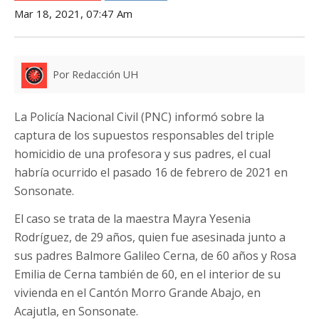
Mar 18, 2021, 07:47 Am
Por Redacción UH
La Policía Nacional Civil (PNC) informó sobre la
captura de los supuestos responsables del triple
homicidio de una profesora y sus padres, el cual
habría ocurrido el pasado 16 de febrero de 2021 en
Sonsonate.
El caso se trata de la maestra Mayra Yesenia
Rodríguez, de 29 años, quien fue asesinada junto a
sus padres Balmore Galileo Cerna, de 60 años y Rosa
Emilia de Cerna también de 60, en el interior de su
vivienda en el Cantón Morro Grande Abajo, en
Acajutla, en Sonsonate.