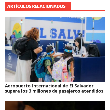
ARTÍCULOS RELACIONADOS
Aeropuerto Internacional de El Salvador
supera los 3 millones de pasajeros atendidos