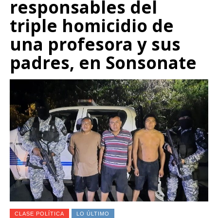
responsables del
triple homicidio de
una profesora y sus
padres, en Sonsonate
CLASE POLÍTICA
LO ÚLTIMO