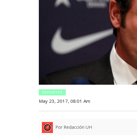
DEPORTES
May 23, 2017, 08:01 Am
Por Redacción UH