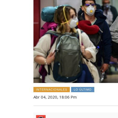
INTERNACIONALES
LO ÚLTIMO
Abr 04, 2020, 18:06 Pm