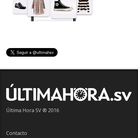
Última Hora SV ® 2016
Contacto