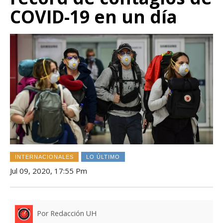
COVID-19 en un día
INTERNACIONALES
LO ÚLTIMO
Jul 09, 2020, 17:55 Pm
Por Redacción UH