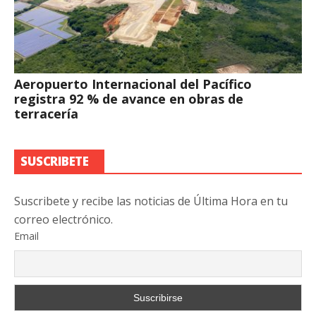
Aeropuerto Internacional del Pacífico
registra 92 % de avance en obras de
terracería
SUSCRIBETE
Suscribete y recibe las noticias de Última Hora en tu
correo electrónico.
Email