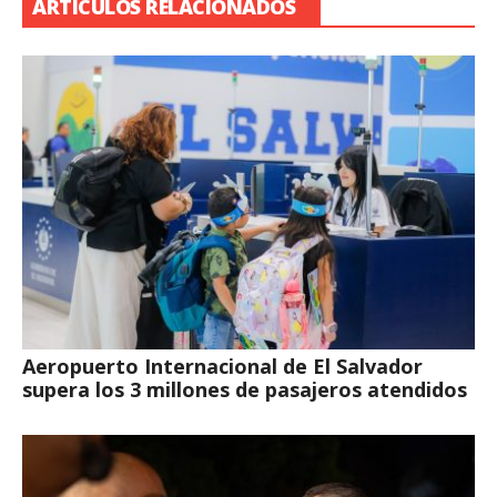
ARTÍCULOS RELACIONADOS
Aeropuerto Internacional de El Salvador
supera los 3 millones de pasajeros atendidos