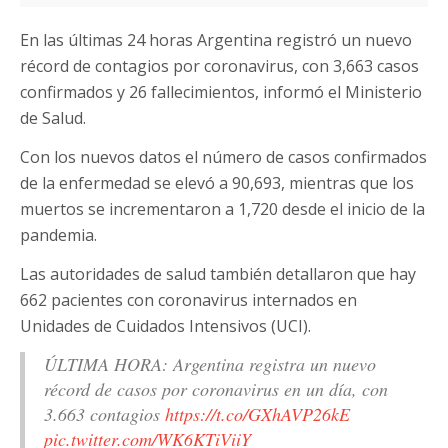
En las últimas 24 horas Argentina registró un nuevo
récord de contagios por coronavirus, con 3,663 casos
confirmados y 26 fallecimientos, informó el Ministerio
de Salud.
Con los nuevos datos el número de casos confirmados
de la enfermedad se elevó a 90,693, mientras que los
muertos se incrementaron a 1,720 desde el inicio de la
pandemia.
Las autoridades de salud también detallaron que hay
662 pacientes con coronavirus internados en
Unidades de Cuidados Intensivos (UCI).
ÚLTIMA HORA: Argentina registra un nuevo
récord de casos por coronavirus en un día, con
3.663 contagios
https://t.co/GXhAVP26kE
pic.twitter.com/WK6KTiViiY