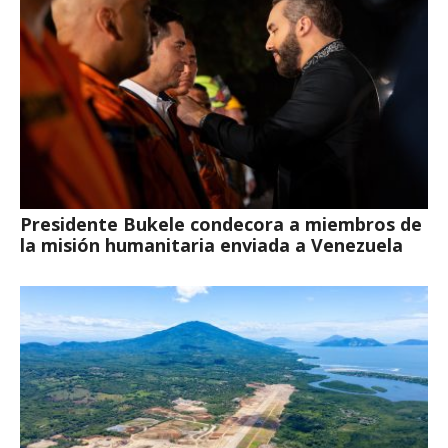
Presidente Bukele condecora a miembros de
la misión humanitaria enviada a Venezuela