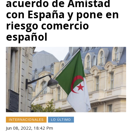
acuerdo de Amistad
con España y pone en
riesgo comercio
español
INTERNACIONALES
LO ÚLTIMO
Jun 08, 2022, 18:42 Pm