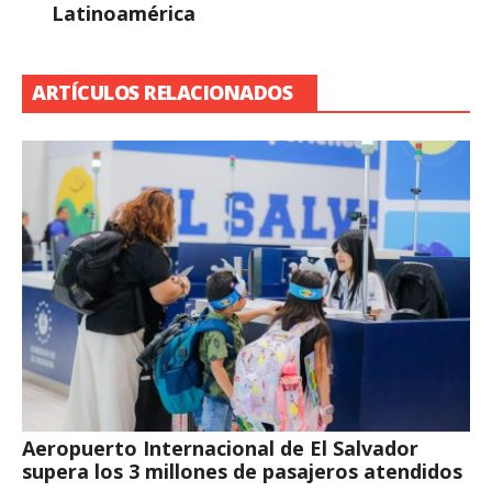
Latinoamérica
ARTÍCULOS RELACIONADOS
Aeropuerto Internacional de El Salvador
supera los 3 millones de pasajeros atendidos