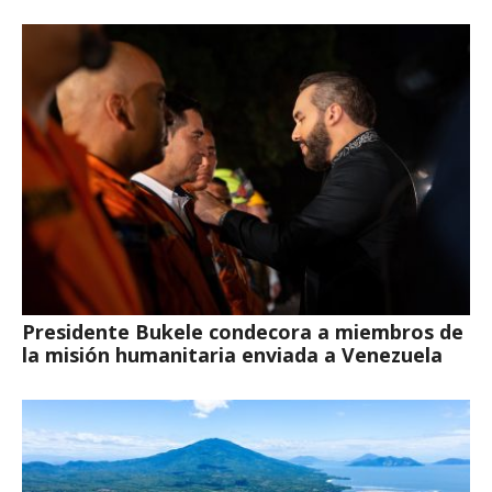
Presidente Bukele condecora a miembros de
la misión humanitaria enviada a Venezuela