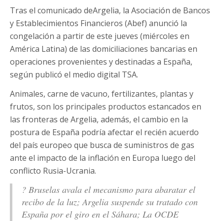
Tras el comunicado deArgelia, la Asociación de Bancos
y Establecimientos Financieros (Abef) anunció la
congelación a partir de este jueves (miércoles en
América Latina) de las domiciliaciones bancarias en
operaciones provenientes y destinadas a España,
según publicó el medio digital TSA.
Animales, carne de vacuno, fertilizantes, plantas y
frutos, son los principales productos estancados en
las fronteras de Argelia, además, el cambio en la
postura de España podría afectar el recién acuerdo
del país europeo que busca de suministros de gas
ante el impacto de la inflación en Europa luego del
conflicto Rusia-Ucrania.
? Bruselas avala el mecanismo para abaratar el
recibo de la luz; Argelia suspende su tratado con
España por el giro en el Sáhara; La OCDE