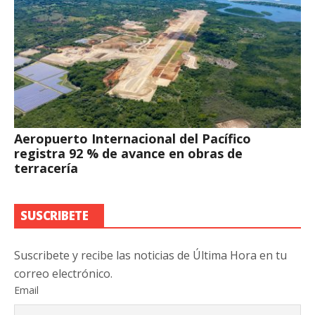
Aeropuerto Internacional del Pacífico
registra 92 % de avance en obras de
terracería
SUSCRIBETE
Suscribete y recibe las noticias de Última Hora en tu
correo electrónico.
Email