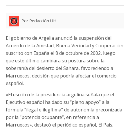
Por Redacción UH
El gobierno de Argelia anunció la suspensión del
Acuerdo de la Amistad, Buena Vecindad y Cooperación
suscrito con España el 8 de octubre de 2002, luego
que este último cambiara su postura sobre la
soberanía del desierto del Sahara, favoreciendo a
Marruecos, decisión que podría afectar el comercio
español.
«El escrito de la presidencia argelina señala que el
Ejecutivo español ha dado su “pleno apoyo” a la
fórmula “ilegal e ilegítima” de autonomía preconizada
por la “potencia ocupante”, en referencia a
Marruecos», destacó el periódico español, El País.