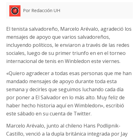
Por Redacción UH
El tenista salvadoreño, Marcelo Arévalo, agradeció los
mensajes de apoyo que varios salvadoreños,
incluyendo políticos, le enviaron a través de las redes
sociales, luego de su primer triunfo en en el torneo
internacional de tenis en Winbledon este viernes.
«Quiero agradecer a todas esas personas que me han
mandado mensajes de apoyo durante toda esta
semana y decirles que seguimos luchando cada día
por poner a El Salvador en lo más alto. Muy feliz de
haber hecho historia aquí en Wimbledon», escribió
este sábado en su cuenta de Twitter.
Marcelo Arévalo, junto al chileno Hans Podlipnik-
Castillo, venció a la dupla británica integrada por Jay