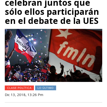
celebran juntos que
sólo ellos participarán
en el debate de la UES
CLASE POLÍTICA
LO ÚLTIMO
Dic 13, 2018, 13:26 Pm