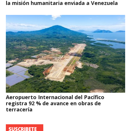
la misión humanitaria enviada a Venezuela
Aeropuerto Internacional del Pacífico
registra 92 % de avance en obras de
terracería
SUSCRIBETE