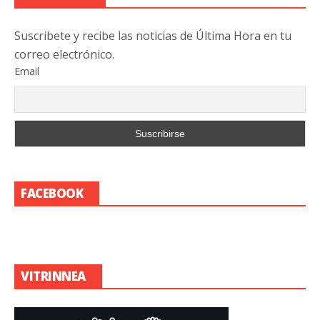
Suscribete y recibe las noticias de Última Hora en tu
correo electrónico.
Email
FACEBOOK
VITRINNEA