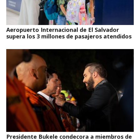
Aeropuerto Internacional de El Salvador
supera los 3 millones de pasajeros atendidos
Presidente Bukele condecora a miembros de