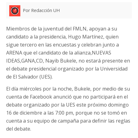
Por Redacción UH
Miembros de la juventud del FMLN, apoyan a su
candidato a la presidencia, Hugo Martínez, quien
sigue tercero en las encuestas y celebran junto a
ARENA que el candidato de la alianza,NUEVAS
IDEAS,GANA,CD, Nayib Bukele, no estará presente en
el debate presidencial organizado por la Universidad
de El Salvador (UES).
El día miércoles por la noche, Bukele, por medio de su
cuenta de Facebook anunció que no participará en el
debate organizado por la UES este próximo domingo
16 de diciembre a las 7:00 pm, porque no se tomó en
cuenta a su equipo de campaña para definir las reglas
del debate.