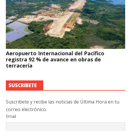
Aeropuerto Internacional del Pacífico
registra 92 % de avance en obras de
terracería
SUSCRIBETE
Suscribete y recibe las noticias de Última Hora en tu
correo electrónico.
Email