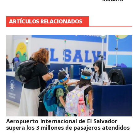
ARTÍCULOS RELACIONADOS
Aeropuerto Internacional de El Salvador
supera los 3 millones de pasajeros atendidos