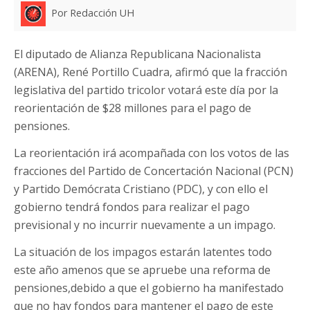
Por Redacción UH
El diputado de Alianza Republicana Nacionalista
(ARENA), René Portillo Cuadra, afirmó que la fracción
legislativa del partido tricolor votará este día por la
reorientación de $28 millones para el pago de
pensiones.
La reorientación irá acompañada con los votos de las
fracciones del Partido de Concertación Nacional (PCN)
y Partido Demócrata Cristiano (PDC), y con ello el
gobierno tendrá fondos para realizar el pago
previsional y no incurrir nuevamente a un impago.
La situación de los impagos estarán latentes todo
este año amenos que se apruebe una reforma de
pensiones,debido a que el gobierno ha manifestado
que no hay fondos para mantener el pago de este