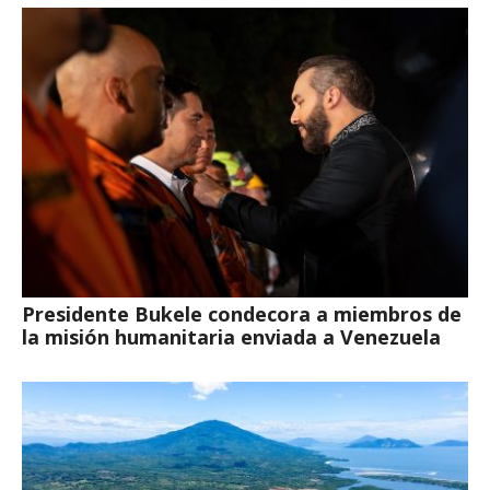
Presidente Bukele condecora a miembros de
la misión humanitaria enviada a Venezuela