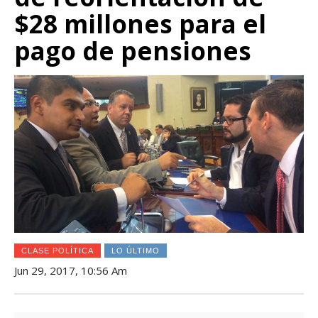
$28 millones para el
pago de pensiones
CLASE POLÍTICA
LO ÚLTIMO
Jun 29, 2017, 10:56 Am