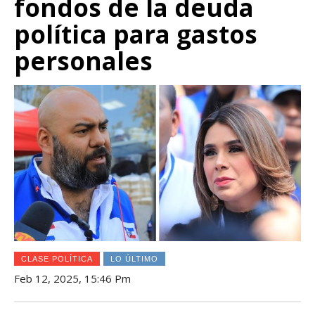
fondos de la deuda
política para gastos
personales
CLASE POLÍTICA
LO ÚLTIMO
Feb 12, 2025, 15:46 Pm