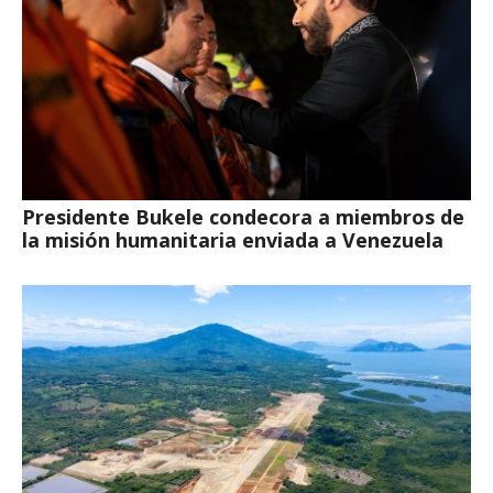
Presidente Bukele condecora a miembros de
la misión humanitaria enviada a Venezuela