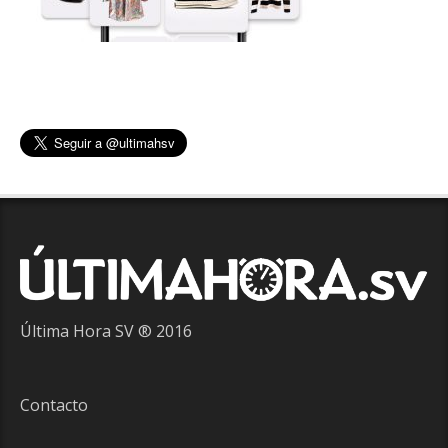
Última Hora SV ® 2016
Contacto