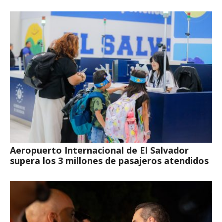
Aeropuerto Internacional de El Salvador
supera los 3 millones de pasajeros atendidos