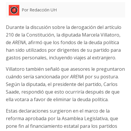
Por Redacción UH
Durante la discusión sobre la derogación del artículo
210 de la Constitución, la diputada Marcela Villatoro,
de
ARENA
, afirmó que los fondos de la deuda política
han sido utilizados por dirigentes de su partido para
gastos personales, incluyendo viajes al extranjero.
Villatoro también señaló que asesores le preguntaron
cuándo sería sancionada por
ARENA
por su postura.
Según la diputada, el presidente del partido, Carlos
Saade, respondió que esto ocurriría después de que
ella votara a favor de eliminar la deuda política.
Estas declaraciones surgieron en el marco de la
reforma aprobada por la Asamblea Legislativa, que
pone fin al financiamiento estatal para los partidos