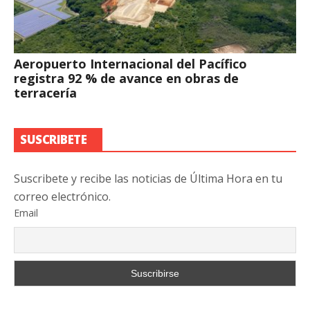
Aeropuerto Internacional del Pacífico
registra 92 % de avance en obras de
terracería
SUSCRIBETE
Suscribete y recibe las noticias de Última Hora en tu
correo electrónico.
Email