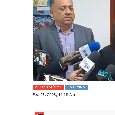
CLASE POLÍTICA
LO ÚLTIMO
Feb 23, 2023, 11:18 Am