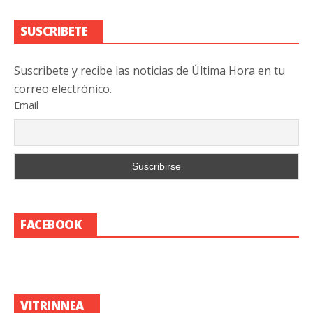
SUSCRIBETE
Suscribete y recibe las noticias de Última Hora en tu
correo electrónico.
Email
FACEBOOK
VITRINNEA