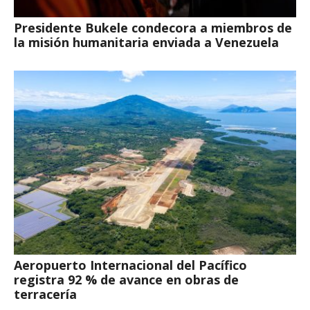
Presidente Bukele condecora a miembros de
la misión humanitaria enviada a Venezuela
Aeropuerto Internacional del Pacífico
registra 92 % de avance en obras de
terracería