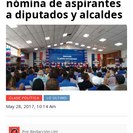
nómina de aspirantes
a diputados y alcaldes
CLASE POLÍTICA
LO ÚLTIMO
May 28, 2017, 10:14 Am
Por Redacción UH