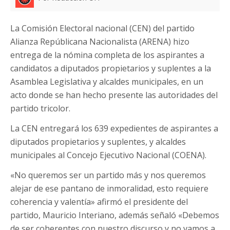
La Comisión Electoral nacional (CEN) del partido
Alianza Repúblicana Nacionalista (ARENA) hizo
entrega de la nómina completa de los aspirantes a
candidatos a diputados propietarios y suplentes a la
Asamblea Legislativa y alcaldes municipales, en un
acto donde se han hecho presente las autoridades del
partido tricolor.
La CEN entregará los 639 expedientes de aspirantes a
diputados propietarios y suplentes, y alcaldes
municipales al Concejo Ejecutivo Nacional (COENA).
«No queremos ser un partido más y nos queremos
alejar de ese pantano de inmoralidad, esto requiere
coherencia y valentía» afirmó el presidente del
partido, Mauricio Interiano, además señaló «Debemos
de ser coherentes con nuestro discurso y no vamos a