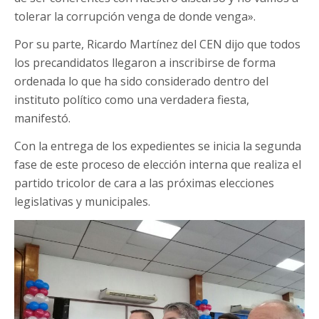
tolerar la corrupción venga de donde venga».
Por su parte, Ricardo Martínez del CEN dijo que todos
los precandidatos llegaron a inscribirse de forma
ordenada lo que ha sido considerado dentro del
instituto político como una verdadera fiesta,
manifestó.
Con la entrega de los expedientes se inicia la segunda
fase de este proceso de elección interna que realiza el
partido tricolor de cara a las próximas elecciones
legislativas y municipales.