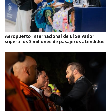
Aeropuerto Internacional de El Salvador
supera los 3 millones de pasajeros atendidos