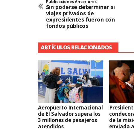
Publicaciones Anteriores
Sin poderse determinar si
viajes privados de
expresidentes fueron con
fondos públicos
ARTÍCULOS RELACIONADOS
Aeropuerto Internacional
President
de El Salvador supera los
condecor
3 millones de pasajeros
de la mis
atendidos
enviada 