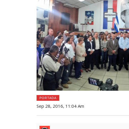
PORTADA
Sep 28, 2016, 11:04 Am