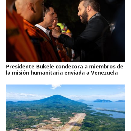
Presidente Bukele condecora a miembros de
la misión humanitaria enviada a Venezuela