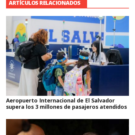
ARTÍCULOS RELACIONADOS
Aeropuerto Internacional de El Salvador
supera los 3 millones de pasajeros atendidos