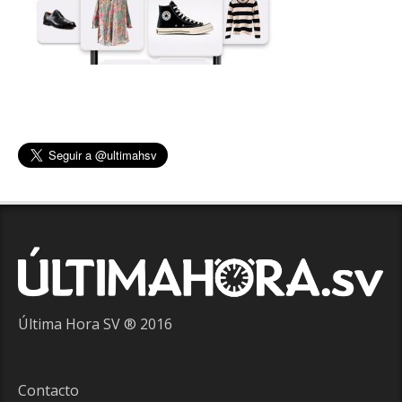
Última Hora SV ® 2016
Contacto