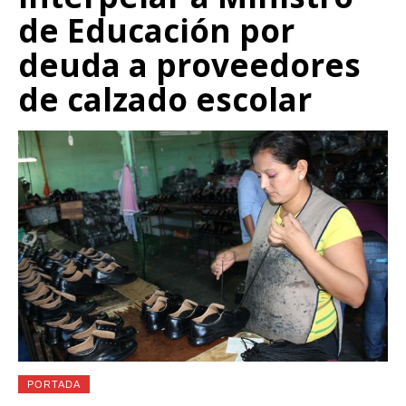
de Educación por
deuda a proveedores
de calzado escolar
PORTADA