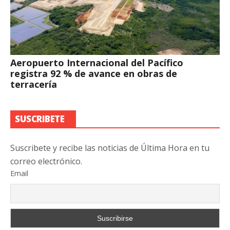
Aeropuerto Internacional del Pacífico
registra 92 % de avance en obras de
terracería
SUSCRIBETE
Suscribete y recibe las noticias de Última Hora en tu
correo electrónico.
Email