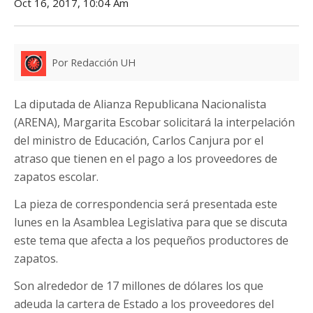
Oct 16, 2017, 10:04 Am
Por Redacción UH
La diputada de Alianza Republicana Nacionalista
(ARENA), Margarita Escobar solicitará la interpelación
del ministro de Educación, Carlos Canjura por el
atraso que tienen en el pago a los proveedores de
zapatos escolar.
La pieza de correspondencia será presentada este
lunes en la Asamblea Legislativa para que se discuta
este tema que afecta a los pequeños productores de
zapatos.
Son alrededor de 17 millones de dólares los que
adeuda la cartera de Estado a los proveedores del