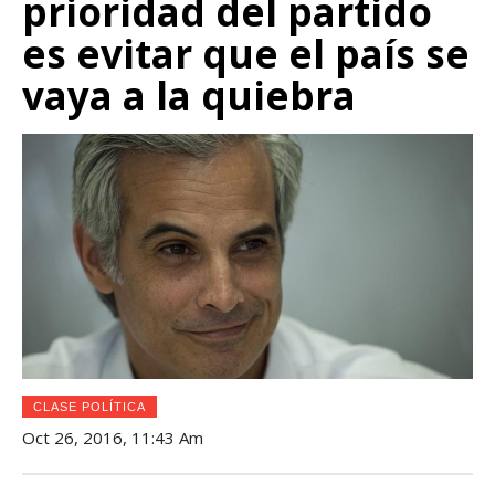
prioridad del partido
es evitar que el país se
vaya a la quiebra
CLASE POLÍTICA
Oct 26, 2016, 11:43 Am