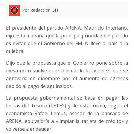
Por Redacción UH
El presidente del partido ARENA, Mauricio Interiano,
dijo esta mañana que la principal prioridad del partido
es evitar que el Gobierno del FMLN lleve al país a la
quiebra.
Dijo que la propuesta que el Gobierno pone sobre la
mesa no resuelve el problema de la iliquidez, que se
agravaría en diciembre por el aumento de egresos
debido al pago de aguinaldos.
La propuesta gubernamental se basa en pagar las
Letras del Tesoro (LETES) y de esta forma, según el
economista Rafael Lemus, asesor de la bancada de
ARENA, equivaldría a «limpiar la tarjeta de crédito» y
volverse a endeudar.