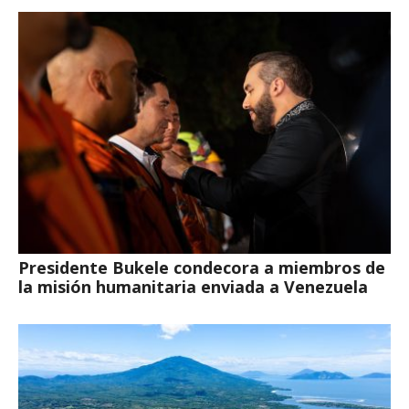
Presidente Bukele condecora a miembros de
la misión humanitaria enviada a Venezuela