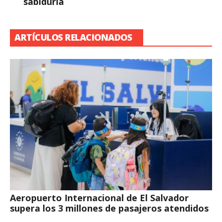
sabiduría
ARTÍCULOS RELACIONADOS
Aeropuerto Internacional de El Salvador
supera los 3 millones de pasajeros atendidos