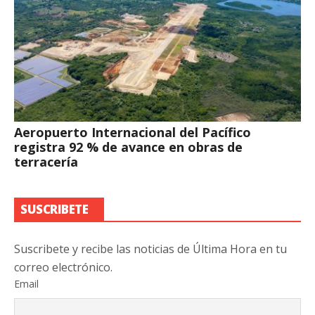
Aeropuerto Internacional del Pacífico
registra 92 % de avance en obras de
terracería
SUSCRIBETE
Suscribete y recibe las noticias de Última Hora en tu
correo electrónico.
Email