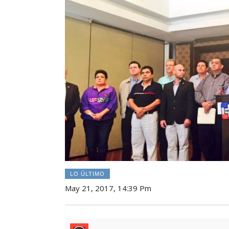
LO ÚLTIMO
May 21, 2017, 14:39 Pm