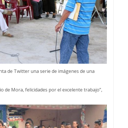
nta de Twitter una serie de imágenes de una
 de Mora, felicidades por el excelente trabajo”,