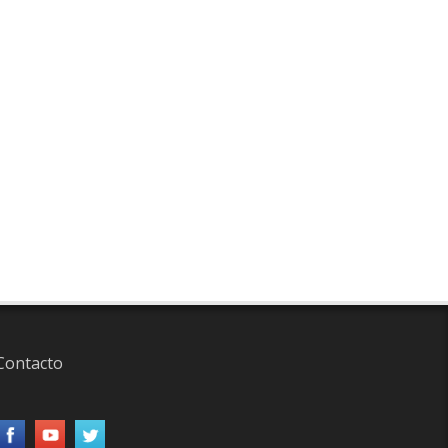
Contacto