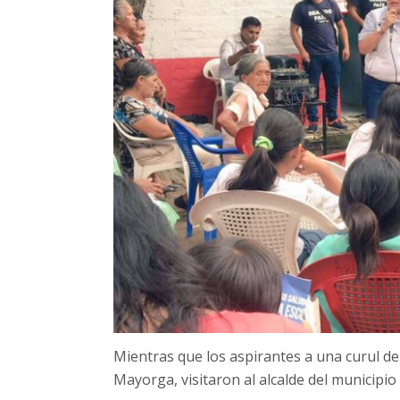
Mientras que los aspirantes a una curul de
Mayorga, visitaron al alcalde del municipio 