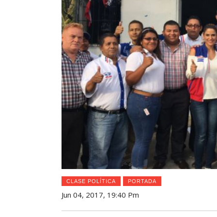
CLASE POLÍTICA
PORTADA
Jun 04, 2017, 19:40 Pm