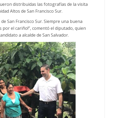
eron distribuidas las fotografías de la visita
dad Altos de San Francisco Sur.
s de San Francisco Sur. Siempre una buena
 por el cariño!”, comentó el diputado, quien
andidato a alcalde de San Salvador.