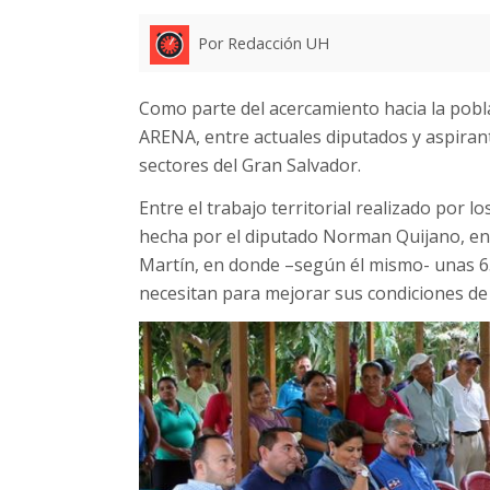
Por Redacción UH
Como parte del acercamiento hacia la pobl
ARENA, entre actuales diputados y aspirante
sectores del Gran Salvador.
Entre el trabajo territorial realizado por lo
hecha por el diputado Norman Quijano, en
Martín, en donde –según él mismo- unas 65
necesitan para mejorar sus condiciones de 