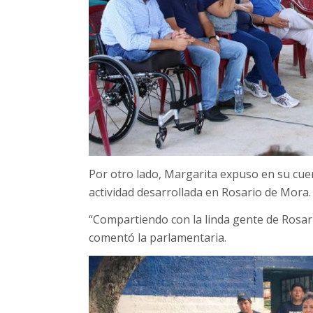
Por otro lado, Margarita expuso en su cue
actividad desarrollada en Rosario de Mora.
“Compartiendo con la linda gente de Rosario
comentó la parlamentaria.