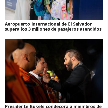
Aeropuerto Internacional de El Salvador
supera los 3 millones de pasajeros atendidos
Presidente Bukele condecora a miembros de