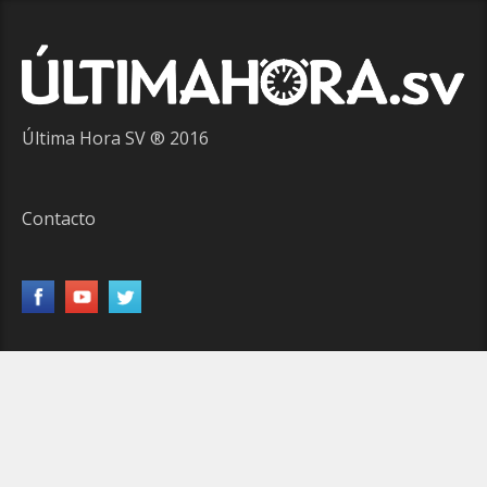
Última Hora SV ® 2016
Contacto