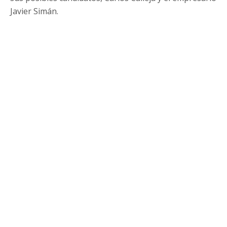
Javier Simán.