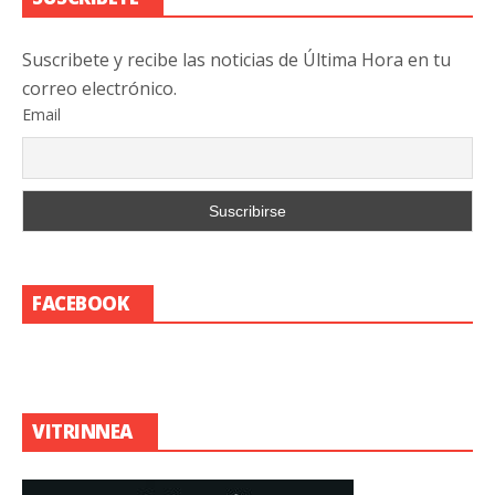
Suscribete y recibe las noticias de Última Hora en tu
correo electrónico.
Email
FACEBOOK
VITRINNEA