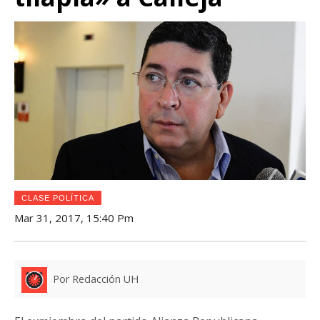
CLASE POLÍTICA
Mar 31, 2017, 15:40 Pm
Por Redacción UH