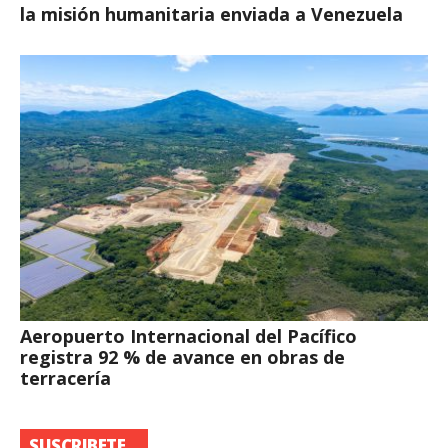
la misión humanitaria enviada a Venezuela
Aeropuerto Internacional del Pacífico
registra 92 % de avance en obras de
terracería
SUSCRIBETE