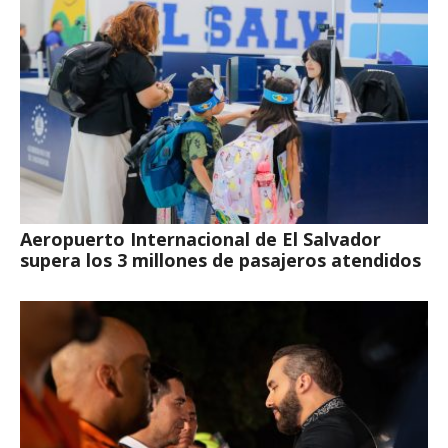
Aeropuerto Internacional de El Salvador
supera los 3 millones de pasajeros atendidos