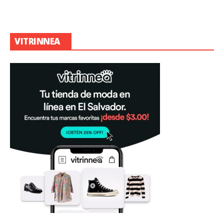
VITRINNEA