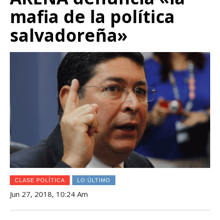
mafia de la política
salvadoreña»
CLASE POLÍTICA
LO ÚLTIMO
Jun 27, 2018, 10:24 Am