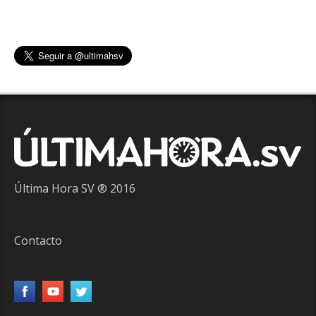
Última Hora SV ® 2016
Contacto