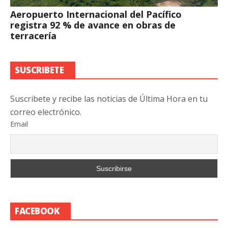
Aeropuerto Internacional del Pacífico
registra 92 % de avance en obras de
terracería
SUSCRIBETE
Suscribete y recibe las noticias de Última Hora en tu
correo electrónico.
Email
FACEBOOK