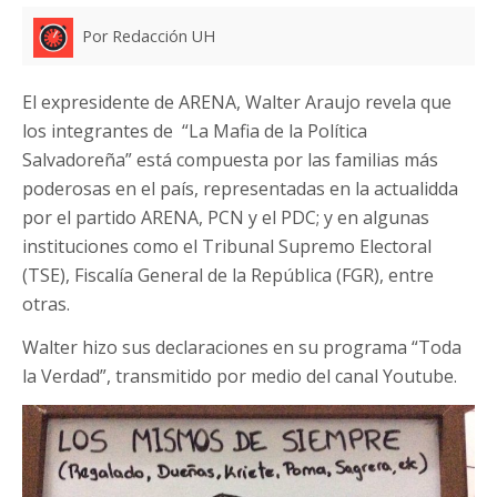
Por Redacción UH
El expresidente de ARENA, Walter Araujo revela que
los integrantes de “La Mafia de la Política
Salvadoreña” está compuesta por las familias más
poderosas en el país, representadas en la actualidda
por el partido ARENA, PCN y el PDC; y en algunas
instituciones como el Tribunal Supremo Electoral
(TSE), Fiscalía General de la República (FGR), entre
otras.
Walter hizo sus declaraciones en su programa “Toda
la Verdad”, transmitido por medio del canal Youtube.