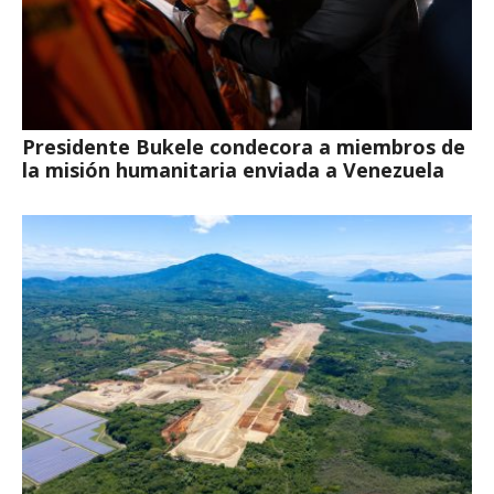
Presidente Bukele condecora a miembros de
la misión humanitaria enviada a Venezuela