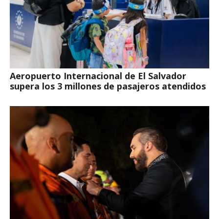
Aeropuerto Internacional de El Salvador
supera los 3 millones de pasajeros atendidos