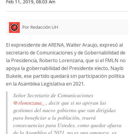
Feb 11, 2019, 08:03 Am
Por Redacción UH
El expresidente de ARENA, Walter Araujo, expresó al
secretario de Comunicaciones y de Gobernabilidad de
la Presidencia, Roberto Lorenzana, que si el FMLN no
apoya la gobernabilidad del Presidente electo, Nayib
Bukele, ese partido quedará sin participación política
en la Asamblea Legislativa en 2021.
Señor Secretario de Comunicaciones
@rlorenzana_
, decir que si no apoyan las
gestiones del nuevo gobierno que van dirigidas
para beneficiar a la población, traerá
consecuencias para Ustedes, como quedar afuera
de la Asamblea el 2021, no es una amenaza, es