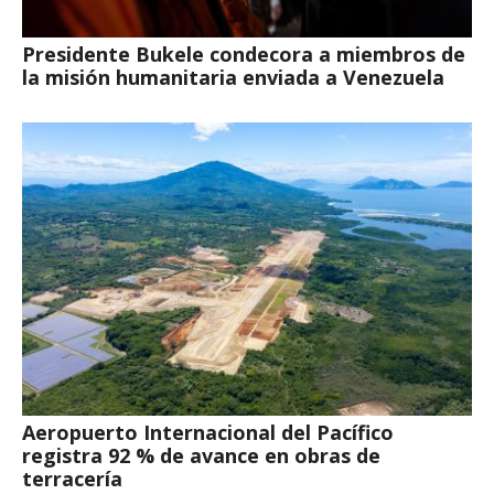
Presidente Bukele condecora a miembros de
la misión humanitaria enviada a Venezuela
Aeropuerto Internacional del Pacífico
registra 92 % de avance en obras de
terracería