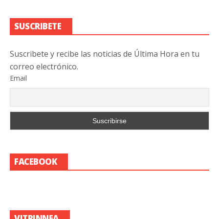
SUSCRIBETE
Suscribete y recibe las noticias de Última Hora en tu
correo electrónico.
Email
FACEBOOK
VITRINNEA