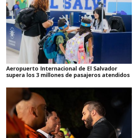
Aeropuerto Internacional de El Salvador
supera los 3 millones de pasajeros atendidos