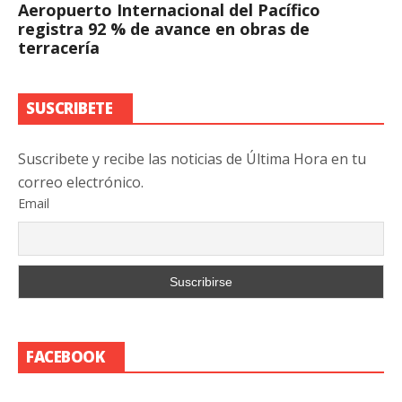
Aeropuerto Internacional del Pacífico
registra 92 % de avance en obras de
terracería
SUSCRIBETE
Suscribete y recibe las noticias de Última Hora en tu
correo electrónico.
Email
FACEBOOK