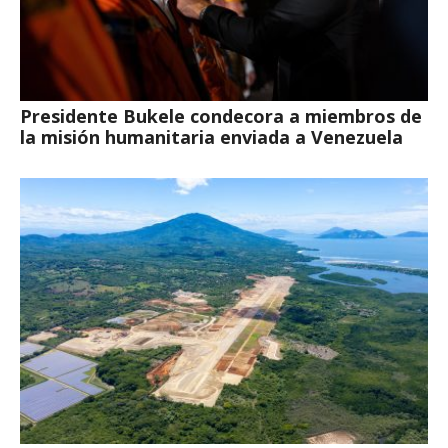
Presidente Bukele condecora a miembros de
la misión humanitaria enviada a Venezuela