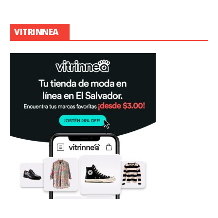
VITRINNEA