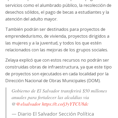
servicios como el alumbrado público, la recolección de
desechos sólidos, el pago de becas a estudiantes y la
atención del adulto mayor.
También podrán ser destinados para proyectos de
emprendedurismo, de vivienda, proyectos dirigidos a
las mujeres y a la juventud, y todos los que estén
relacionados con las mejoras de los grupos sociales.
Zelaya explicó que con estos recursos no podrán ser
construidas obras de infraestructura, ya que este tipo
de proyectos son ejecutados en cada localidad por la
Dirección Nacional de Obras Municipales (DOM).
Gobierno de El Salvador transferirá $50 millones
anuales para fortalecer las alcaldías via
@
@elsalvador
https://t.co/j3yYTCU8dc
— Diario El Salvador Sección Política