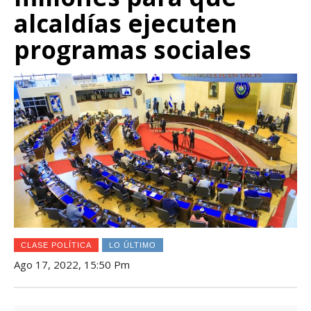
alcaldías ejecuten
programas sociales
CLASE POLÍTICA
LO ÚLTIMO
Ago 17, 2022, 15:50 Pm