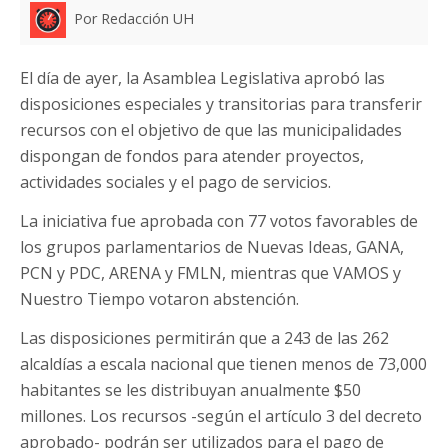
Por Redacción UH
El día de ayer, la Asamblea Legislativa aprobó las
disposiciones especiales y transitorias para transferir
recursos con el objetivo de que las municipalidades
dispongan de fondos para atender proyectos,
actividades sociales y el pago de servicios.
La iniciativa fue aprobada con 77 votos favorables de
los grupos parlamentarios de Nuevas Ideas, GANA,
PCN y PDC, ARENA y FMLN, mientras que VAMOS y
Nuestro Tiempo votaron abstención.
Las disposiciones permitirán que a 243 de las 262
alcaldías a escala nacional que tienen menos de 73,000
habitantes se les distribuyan anualmente $50
millones. Los recursos -según el artículo 3 del decreto
aprobado- podrán ser utilizados para el pago de