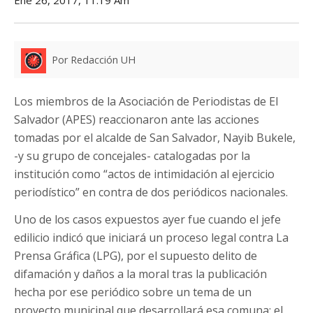
Por Redacción UH
Los miembros de la Asociación de Periodistas de El
Salvador (APES) reaccionaron ante las acciones
tomadas por el alcalde de San Salvador, Nayib Bukele,
-y su grupo de concejales- catalogadas por la
institución como “actos de intimidación al ejercicio
periodístico” en contra de dos periódicos nacionales.
Uno de los casos expuestos ayer fue cuando el jefe
edilicio indicó que iniciará un proceso legal contra La
Prensa Gráfica (LPG), por el supuesto delito de
difamación y daños a la moral tras la publicación
hecha por ese periódico sobre un tema de un
proyecto municipal que desarrollará esa comuna: el