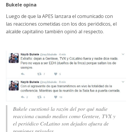
Bukele opina
Luego de que la APES lanzara el comunicado con
las reacciones cometidas con los dos periódicos, el
alcalde capitalino también opinó al respecto.
Bukele cuestionó la razón del por qué nadie
reacciona cuando medios como Genteve, TVX y
el periódico CoLatino son dejados afuera de
reuniones privadas.