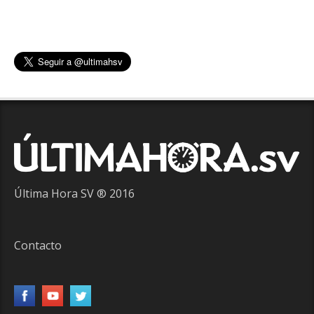
Última Hora SV ® 2016
Contacto