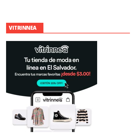
VITRINNEA