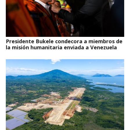
Presidente Bukele condecora a miembros de
la misión humanitaria enviada a Venezuela