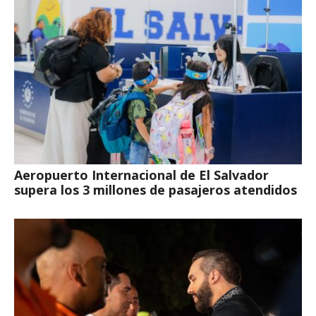
Aeropuerto Internacional de El Salvador
supera los 3 millones de pasajeros atendidos