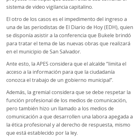
sistema de video vigilancia capitalino.
El otro de los casos es el impedimento del ingreso a
una de las periodistas de El Diario de Hoy (EDH), quien
se disponía asistir a la conferencia que Bukele brindó
para tratar el tema de las nuevas obras que realizará
en el municipio de San Salvador.
Ante esto, la APES considera que el alcalde “limita el
acceso a la información para que la ciudadanía
conozca el trabajo de un gobierno municipal”.
Además, la gremial considera que se debe respetar la
función profesional de los medios de comunicación,
pero también hizo un llamado a los medios de
comunicación a que desarrollen una labora apegada a
la ética profesional y al derecho de respuesta, mismo
que está establecido por la ley.