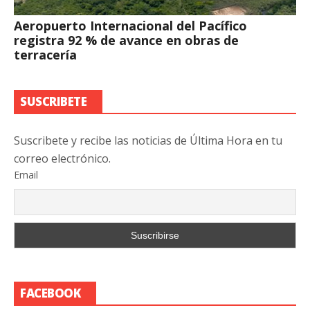
Aeropuerto Internacional del Pacífico
registra 92 % de avance en obras de
terracería
SUSCRIBETE
Suscribete y recibe las noticias de Última Hora en tu
correo electrónico.
Email
FACEBOOK