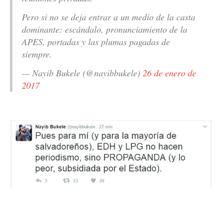
Pero si no se deja entrar a un medio de la casta
dominante: escándalo, pronunciamiento de la
APES, portadas y las plumas pagadas de
siempre.
— Nayib Bukele (@nayibbukele)
26 de enero de
2017