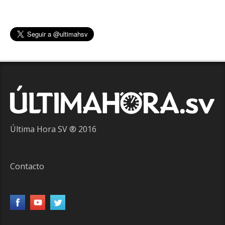
Última Hora SV ® 2016
Contacto