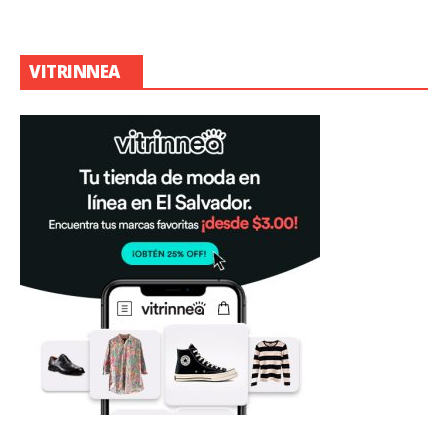
VITRINNEA