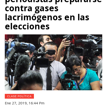
contra gases
lacrimógenos en las
elecciones
CLASE POLÍTICA
Ene 27, 2019, 16:44 Pm