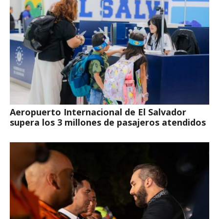
Aeropuerto Internacional de El Salvador
supera los 3 millones de pasajeros atendidos