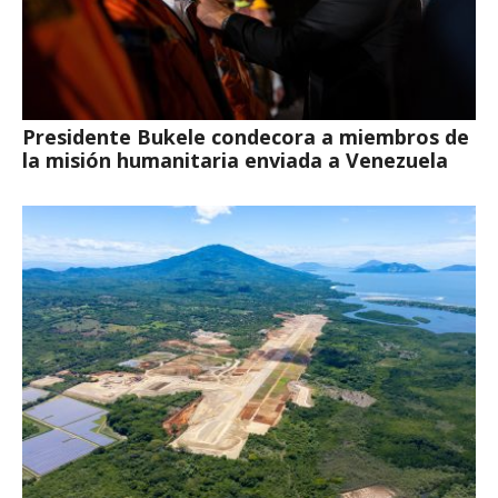
Presidente Bukele condecora a miembros de
la misión humanitaria enviada a Venezuela