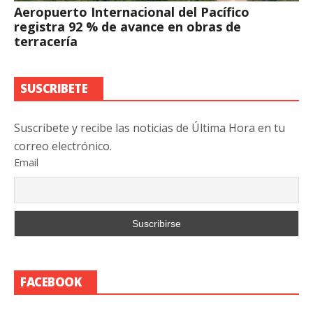
Aeropuerto Internacional del Pacífico
registra 92 % de avance en obras de
terracería
SUSCRIBETE
Suscribete y recibe las noticias de Última Hora en tu
correo electrónico.
Email
FACEBOOK