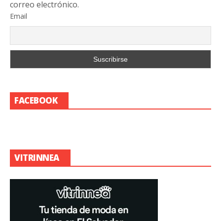
correo electrónico.
Email
FACEBOOK
VITRINNEA