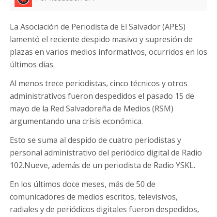
La Asociación de Periodista de El Salvador (APES)
lamentó el reciente despido masivo y supresión de
plazas en varios medios informativos, ocurridos en los
últimos días.
Al menos trece periodistas, cinco técnicos y otros
administrativos fueron despedidos el pasado 15 de
mayo de la Red Salvadoreña de Medios (RSM)
argumentando una crisis económica.
Esto se suma al despido de cuatro periodistas y
personal administrativo del periódico digital de Radio
102.Nueve, además de un periodista de Radio YSKL.
En los últimos doce meses, más de 50 de
comunicadores de medios escritos, televisivos,
radiales y de periódicos digitales fueron despedidos,