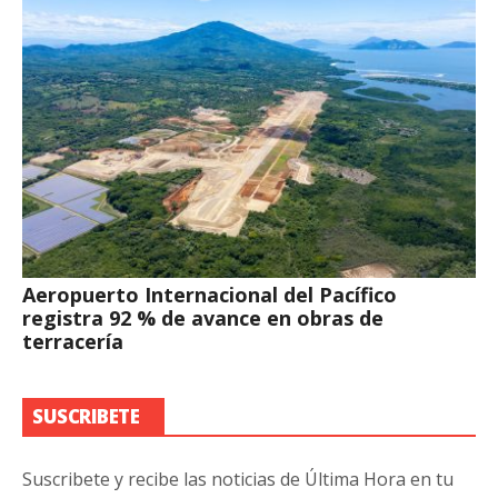
Aeropuerto Internacional del Pacífico
registra 92 % de avance en obras de
terracería
SUSCRIBETE
Suscribete y recibe las noticias de Última Hora en tu