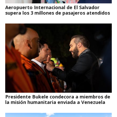
Aeropuerto Internacional de El Salvador
supera los 3 millones de pasajeros atendidos
Presidente Bukele condecora a miembros de
la misión humanitaria enviada a Venezuela