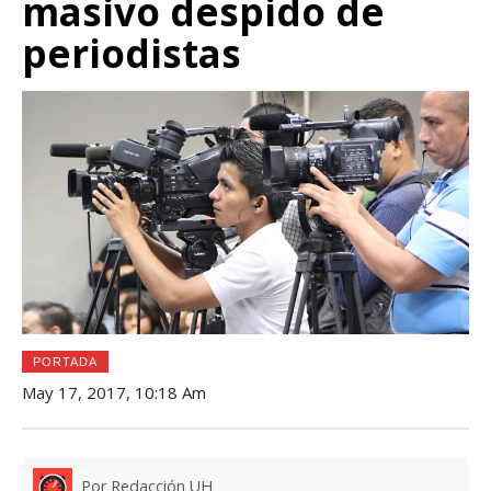
masivo despido de
periodistas
PORTADA
May 17, 2017, 10:18 Am
Por Redacción UH