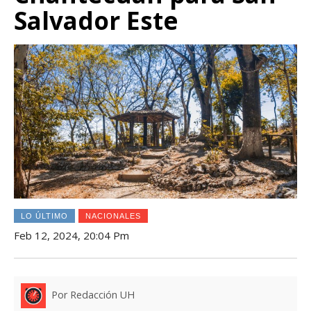
Salvador Este
LO ÚLTIMO
NACIONALES
Feb 12, 2024, 20:04 Pm
Por Redacción UH