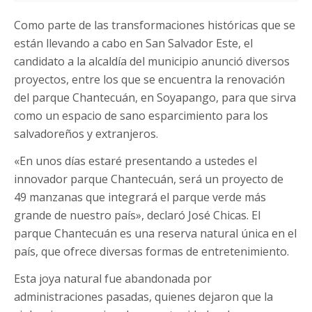
Como parte de las transformaciones históricas que se
están llevando a cabo en San Salvador Este, el
candidato a la alcaldía del municipio anunció diversos
proyectos, entre los que se encuentra la renovación
del parque Chantecuán, en Soyapango, para que sirva
como un espacio de sano esparcimiento para los
salvadoreños y extranjeros.
«En unos días estaré presentando a ustedes el
innovador parque Chantecuán, será un proyecto de
49 manzanas que integrará el parque verde más
grande de nuestro país», declaró José Chicas. El
parque Chantecuán es una reserva natural única en el
país, que ofrece diversas formas de entretenimiento.
Esta joya natural fue abandonada por
administraciones pasadas, quienes dejaron que la