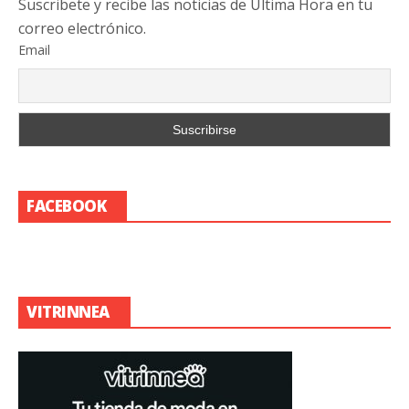
Suscribete y recibe las noticias de Última Hora en tu
correo electrónico.
Email
FACEBOOK
VITRINNEA