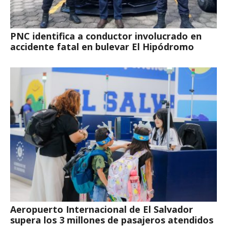
PNC identifica a conductor involucrado en
accidente fatal en bulevar El Hipódromo
Aeropuerto Internacional de El Salvador
supera los 3 millones de pasajeros atendidos