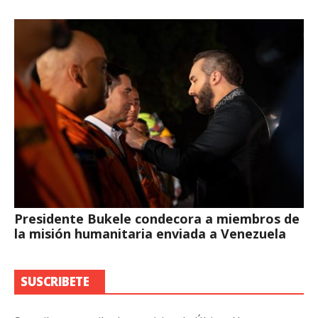
Presidente Bukele condecora a miembros de
la misión humanitaria enviada a Venezuela
SUSCRIBETE