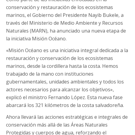
conservación y restauración de los ecosistemas
marinos, el Gobierno del Presidente Nayib Bukele, a
través del Ministerio de Medio Ambiente y Recursos
Naturales (MARN), ha anunciado una nueva etapa de
la iniciativa Misión Océano.
«Misión Océano es una iniciativa integral dedicada a la
restauración y conservación de los ecosistemas
marinos, desde la cordillera hasta la costa. Hemos
trabajado de la mano con instituciones
gubernamentales, unidades ambientales y todos los
actores necesarios para alcanzar los objetivos»,
explicó el ministro Fernando López. Esta nueva fase
abarcará los 321 kilómetros de la costa salvadoreña.
Ahora llevará las acciones estratégicas e integrales de
conservación más allá de las Áreas Naturales
Protegidas y cuerpos de agua, reforzando el