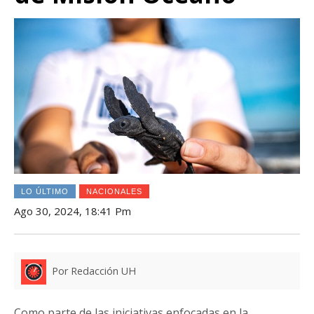
LO ÚLTIMO
NACIONALES
Ago 30, 2024, 18:41 Pm
Por Redacción UH
Como parte de las iniciativas enfocadas en la