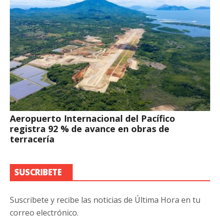
Aeropuerto Internacional del Pacífico
registra 92 % de avance en obras de
terracería
SUSCRIBETE
Suscribete y recibe las noticias de Última Hora en tu
correo electrónico.