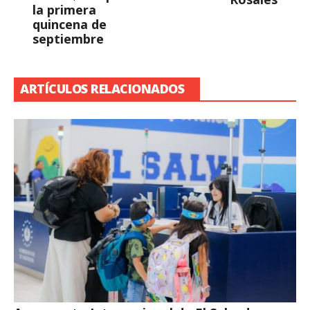
la primera
quincena de
septiembre
ARTÍCULOS RELACIONADOS