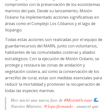
compromiso con la preservación de los ecosistemas
marinos del país. Desde su lanzamiento, Misión
Océano ha implementado acciones significativas en
áreas como el Complejo Los Cóbanos y el lago de
Ilopango.
Todas estas acciones son realizadas por el equipo de
guardarrecursos del MARN, junto con voluntarios,
habitantes de las comunidades costeras y aliados
estratégicos. Con la ejecución de Misión Océano, se
protege y restaura las zonas de anidación y
vegetación costera, así como la conservación de los
arrecifes de coral, estas son medidas esenciales para
reducir la mortalidad y promover la recuperación de
todas las especies marinas.
Hoy inició una nueva fase de
#MisiónOcéano
.
Nuestro Ministro,
@lopezfernando
, anunció que