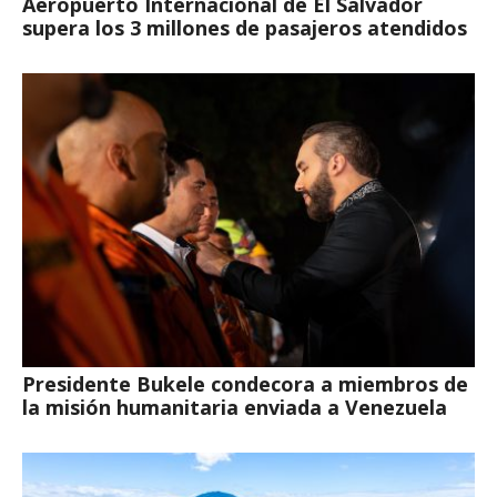
Aeropuerto Internacional de El Salvador
supera los 3 millones de pasajeros atendidos
Presidente Bukele condecora a miembros de
la misión humanitaria enviada a Venezuela