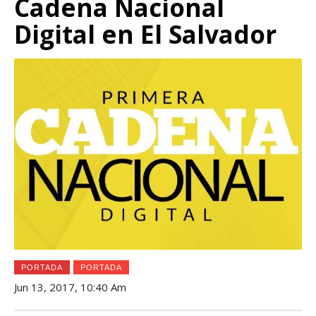
Cadena Nacional
Digital en El Salvador
PORTADA
PORTADA
Jun 13, 2017, 10:40 Am