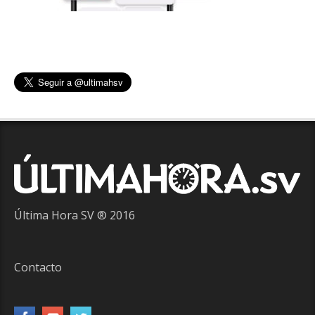
Última Hora SV ® 2016
Contacto