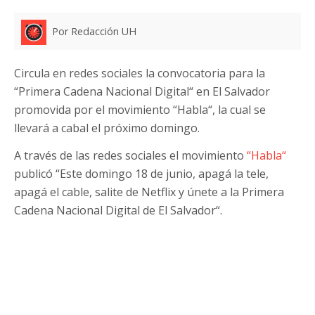
Por Redacción UH
Circula en redes sociales la convocatoria para la
“Primera Cadena Nacional Digital“ en El Salvador
promovida por el movimiento “Habla“, la cual se
llevará a cabal el próximo domingo.
A través de las redes sociales el movimiento
“Habla“
publicó “Este domingo 18 de junio, apagá la tele,
apagá el cable, salite de Netflix y únete a la Primera
Cadena Nacional Digital de El Salvador“.