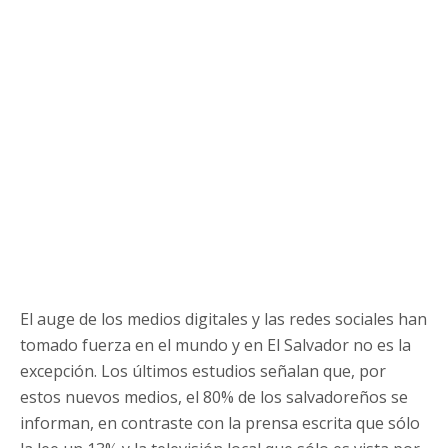
El auge de los medios digitales y las redes sociales han
tomado fuerza en el mundo y en El Salvador no es la
excepción. Los últimos estudios señalan que, por
estos nuevos medios, el 80% de los salvadoreños se
informan, en contraste con la prensa escrita que sólo