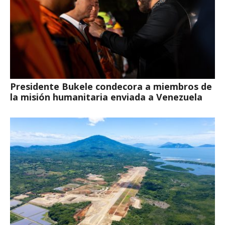
Presidente Bukele condecora a miembros de
la misión humanitaria enviada a Venezuela