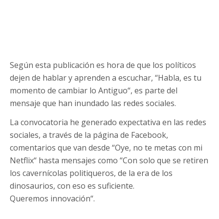
Según esta publicación es hora de que los políticos
dejen de hablar y aprenden a escuchar, “
Habla, es tu
momento de cambiar lo Antiguo“, es parte del
mensaje que han inundado las redes sociales.
La convocatoria he generado expectativa en las redes
sociales, a través de la página de Facebook,
comentarios que van desde “Oye, no te metas con mi
Netflix“ hasta mensajes como “
Con solo que se retiren
los cavernícolas politiqueros, de la era de los
dinosaurios, con eso es suficiente.
Queremos innovación“.