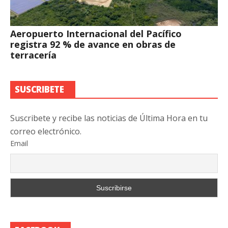
Aeropuerto Internacional del Pacífico
registra 92 % de avance en obras de
terracería
SUSCRIBETE
Suscribete y recibe las noticias de Última Hora en tu
correo electrónico.
Email