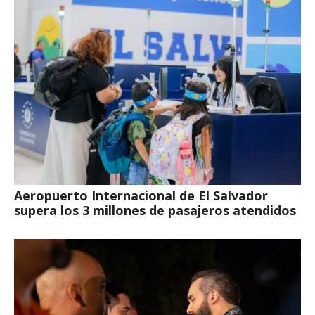
Aeropuerto Internacional de El Salvador
supera los 3 millones de pasajeros atendidos