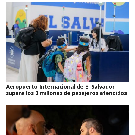
Aeropuerto Internacional de El Salvador
supera los 3 millones de pasajeros atendidos