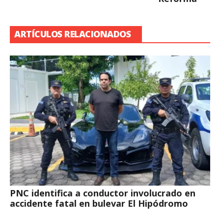
ARTÍCULOS RELACIONADOS
PNC identifica a conductor involucrado en
accidente fatal en bulevar El Hipódromo