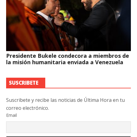
Presidente Bukele condecora a miembros de
la misión humanitaria enviada a Venezuela
SUSCRIBETE
Suscribete y recibe las noticias de Última Hora en tu
correo electrónico.
Email