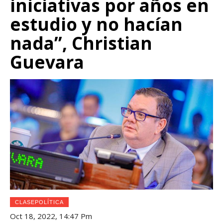
iniciativas por años en
estudio y no hacían
nada”, Christian
Guevara
CLASEPOLÍTICA
Oct 18, 2022, 14:47 Pm