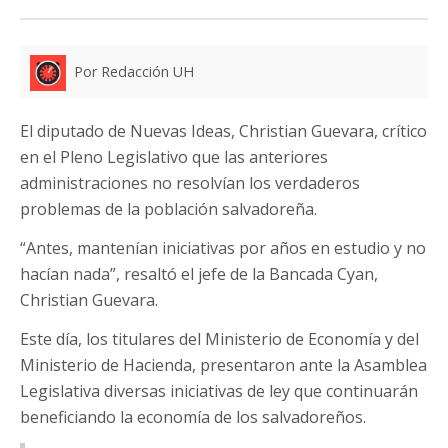
Por Redacción UH
El diputado de Nuevas Ideas, Christian Guevara, crítico
en el Pleno Legislativo que las anteriores
administraciones no resolvían los verdaderos
problemas de la población salvadoreña.
“Antes, mantenían iniciativas por años en estudio y no
hacían nada”, resaltó el jefe de la Bancada Cyan,
Christian Guevara.
Este día, los titulares del Ministerio de Economía y del
Ministerio de Hacienda, presentaron ante la Asamblea
Legislativa diversas iniciativas de ley que continuarán
beneficiando la economía de los salvadoreños.