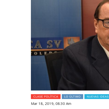
CLASE POLÍTICA
LO ÚLTIMO
NUEVAS IDEAS
Mar 18, 2019, 08:30 Am