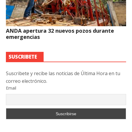
ANDA apertura 32 nuevos pozos durante
emergencias
SUSCRIBETE
Suscribete y recibe las noticias de Última Hora en tu
correo electrónico.
Email