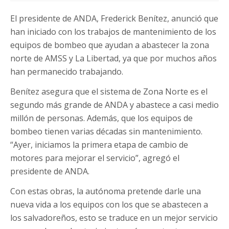
El presidente de ANDA, Frederick Benítez, anunció que
han iniciado con los trabajos de mantenimiento de los
equipos de bombeo que ayudan a abastecer la zona
norte de AMSS y La Libertad, ya que por muchos años
han permanecido trabajando.
Benítez asegura que el sistema de Zona Norte es el
segundo más grande de ANDA y abastece a casi medio
millón de personas. Además, que los equipos de
bombeo tienen varias décadas sin mantenimiento.
“Ayer, iniciamos la primera etapa de cambio de
motores para mejorar el servicio”, agregó el
presidente de ANDA.
Con estas obras, la autónoma pretende darle una
nueva vida a los equipos con los que se abastecen a
los salvadoreños, esto se traduce en un mejor servicio