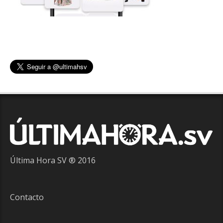
Última Hora SV ® 2016
Contacto