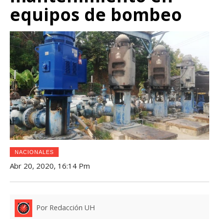
equipos de bombeo
NACIONALES
Abr 20, 2020, 16:14 Pm
Por Redacción UH