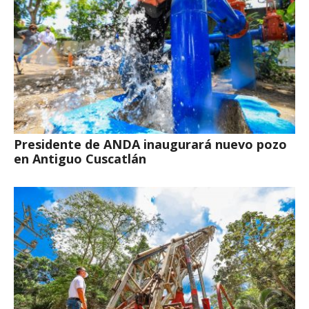
Presidente de ANDA inaugurará nuevo pozo
en Antiguo Cuscatlán