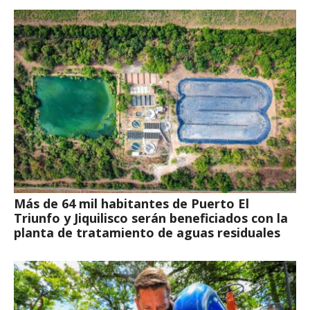
Más de 64 mil habitantes de Puerto El
Triunfo y Jiquilisco serán beneficiados con la
planta de tratamiento de aguas residuales